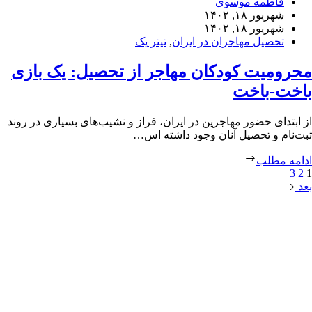
فاطمه موسوی
شهریور ۱۸, ۱۴۰۲
شهریور ۱۸, ۱۴۰۲
تحصیل مهاجران در ایران
,
تیتر یک
محرومیت کودکان مهاجر از تحصیل: یک بازی
باخت-باخت
از ابتدای حضور مهاجرین در ایران، فراز و نشیب‌های بسیاری در روند
ثبت‌نام و تحصیل آنان وجود داشته اس…
ادامه مطلب
3
2
1
بعد