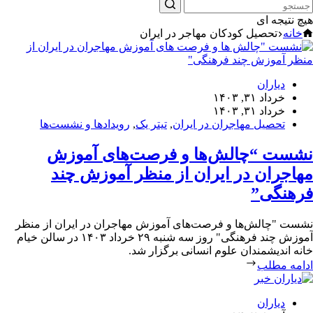
هیچ نتیجه ای
خانه
تحصیل کودکان مهاجر در ایران
دیاران
خرداد ۳۱, ۱۴۰۳
خرداد ۳۱, ۱۴۰۳
تحصیل مهاجران در ایران
,
تیتر یک
,
رویدادها و نشست‌ها
نشست “چالش‌ها و فرصت‌های آموزش
مهاجران در ایران از منظر آموزش چند
فرهنگی”
نشست "چالش‌ها و فرصت‌های آموزش مهاجران در ایران از منظر
آموزش چند فرهنگی" روز سه شنبه ۲۹ خرداد ۱۴۰۳ در سالن خیام
خانه اندیشمندان علوم انسانی برگزار شد.
ادامه مطلب
دیاران