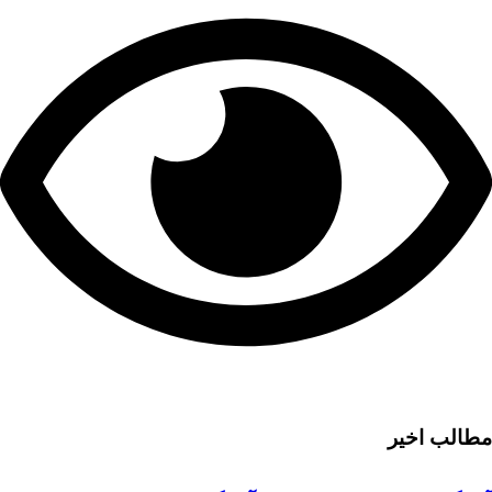
مطالب اخیر