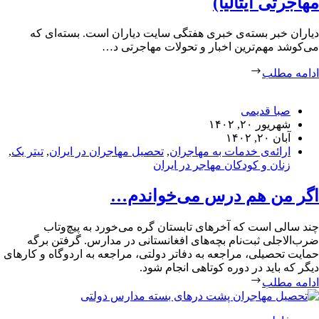
مهاجرتی ایتالیا)
دیاران خبر بسته‌ی خبری هفتگی سایت دیاران است. بسته‌ای که
می‌کوشد مهم‌ترین اخبار و تحولات مهاجرتی د…
ادامه مطلب
صبا قدیمی
شهریور ۲۰, ۱۴۰۲
آبان ۲۰, ۱۴۰۲
ارائه‌ی خدمات به مهاجران
,
تحصیل مهاجران در ایران
,
تیتر یک
,
زنان و کودکان مهاجر در ایران
اگر من هم درس می‌خواندم…
چند‌ سالی است که آخرهای تابستان گره می‌خورد به پیچ‌و‌تاب
ضرب‌الاجلی ثبت‌نام بچه‌های افغانستانی در مدارس. گرفتن برگه
حمایت تحصیلی، مراجعه به دفاتر دولتی، مراجعه به اردوگاه و کارهای
دیگر که باید در دوره کوتاهی انجام شود.
ادامه مطلب