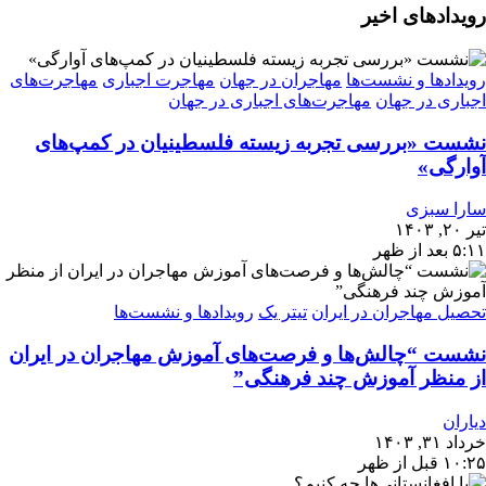
رویدادهای اخیر
رویدادها و نشست‌ها
مهاجران در جهان
مهاجرت اجباری
مهاجرت‌های
اجباری در جهان
مهاجرت‌های اجباری در جهان
نشست «بررسی تجربه‌ زیسته فلسطینیان در کمپ‌های
آوارگی»
سارا سبزی
تیر ۲۰, ۱۴۰۳
۵:۱۱ بعد از ظهر
تحصیل مهاجران در ایران
تیتر یک
رویدادها و نشست‌ها
نشست “چالش‌ها و فرصت‌های آموزش مهاجران در ایران
از منظر آموزش چند فرهنگی”
دیاران
خرداد ۳۱, ۱۴۰۳
۱۰:۲۵ قبل از ظهر