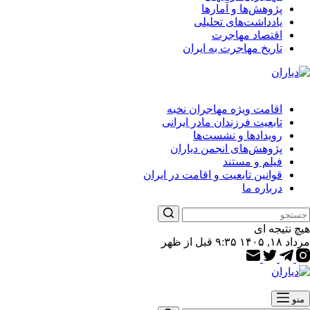
پژوهش‌ها و آمارها
یادداشت‌های تحلیلی
اقتصاد مهاجرت
تاریخ مهاجرت به ایران
اقامت ویژه مهاجران نخبه
تابعیت فرزندان مادر ایرانی
رویدادها و نشست‌ها
پژوهش‌های انجمن دیاران
فیلم و مستند
قوانین تابعیت و اقامت در ایران
درباره ما
هیچ نتیجه ای
مرداد ۱۸, ۱۴۰۵ ۹:۳۵ قبل از ظهر
منو