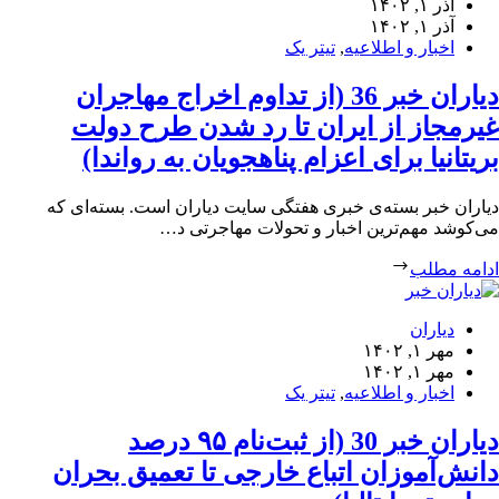
آذر ۱, ۱۴۰۲
آذر ۱, ۱۴۰۲
اخبار و اطلاعیه
,
تیتر یک
دیاران خبر 36 (از تداوم اخراج مهاجران
غیرمجاز از ایران تا رد شدن طرح دولت
بریتانیا برای اعزام پناهجویان به رواندا)
دیاران خبر بسته‌ی خبری هفتگی سایت دیاران است. بسته‌ای که
می‌کوشد مهم‌ترین اخبار و تحولات مهاجرتی د…
ادامه مطلب
دیاران
مهر ۱, ۱۴۰۲
مهر ۱, ۱۴۰۲
اخبار و اطلاعیه
,
تیتر یک
دیاران خبر 30 (از ثبت‌نام ۹۵ درصد
دانش‌آموزان اتباع خارجی تا تعمیق بحران