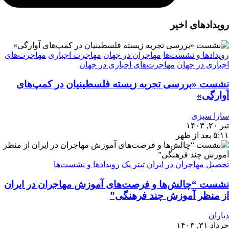
رویدادهای اخیر
رویدادها و نشست‌ها
مهاجران در جهان
مهاجرت اجباری
مهاجرت‌های
اجباری در جهان
مهاجرت‌های اجباری در جهان
نشست «بررسی تجربه‌ زیسته فلسطینیان در کمپ‌های
آوارگی»
سارا سبزی
تیر ۲۰, ۱۴۰۳
۵:۱۱ بعد از ظهر
تحصیل مهاجران در ایران
تیتر یک
رویدادها و نشست‌ها
نشست “چالش‌ها و فرصت‌های آموزش مهاجران در ایران
از منظر آموزش چند فرهنگی”
دیاران
خرداد ۳۱, ۱۴۰۳