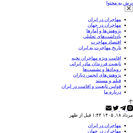
پرش به محتوا
مهاجران در ایران
مهاجران در جهان
پژوهش‌ها و آمارها
یادداشت‌های تحلیلی
اقتصاد مهاجرت
تاریخ مهاجرت به ایران
اقامت ویژه مهاجران نخبه
تابعیت فرزندان مادر ایرانی
رویدادها و نشست‌ها
پژوهش‌های انجمن دیاران
فیلم و مستند
قوانین تابعیت و اقامت در ایران
درباره ما
مرداد ۱۸, ۱۴۰۵ ۱:۴۴ قبل از ظهر
مهاجران در ایران
مهاجران در جهان