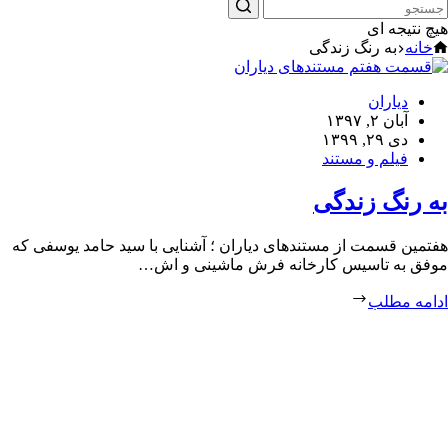
هیچ نتیجه ای
خانه
به رنگ زندگی
دیاران
آبان ۲, ۱۳۹۷
دی ۲۹, ۱۳۹۹
فیلم و مستند
به رنگ زندگی
هفتمین قسمت از مستندهای دیاران ؛ آشنایی با سید حامد یوسفی که
موفق به تاسیس کارخانه فرش ماشینی و اش…
ادامه مطلب