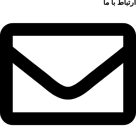
ارتباط با ما