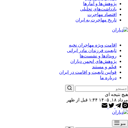
پژوهش‌ها و آمارها
یادداشت‌های تحلیلی
اقتصاد مهاجرت
تاریخ مهاجرت به ایران
اقامت ویژه مهاجران نخبه
تابعیت فرزندان مادر ایرانی
رویدادها و نشست‌ها
پژوهش‌های انجمن دیاران
فیلم و مستند
قوانین تابعیت و اقامت در ایران
درباره ما
هیچ نتیجه ای
مرداد ۱۸, ۱۴۰۵ ۱:۴۴ قبل از ظهر
منو