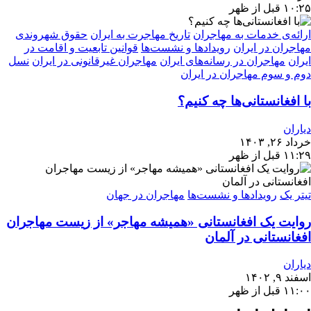
۱۰:۲۵ قبل از ظهر
ارائه‌ی خدمات به مهاجران
تاریخ مهاجرت به ایران
حقوق شهروندی
مهاجران در ایران
رویدادها و نشست‌ها
قوانین تابعیت و اقامت در
ایران
مهاجران در رسانه‌های ایران
مهاجران غیرقانونی در ایران
نسل
دوم و سوم مهاجران در ایران
با افغانستانی‌ها چه کنیم؟
دیاران
خرداد ۲۶, ۱۴۰۳
۱۱:۲۹ قبل از ظهر
تیتر یک
رویدادها و نشست‌ها
مهاجران در جهان
روایت یک افغانستانی «همیشه مهاجر» از زیست مهاجران
افغانستانی در آلمان
دیاران
اسفند ۹, ۱۴۰۲
۱۱:۰۰ قبل از ظهر