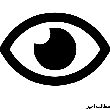
مطالب اخیر