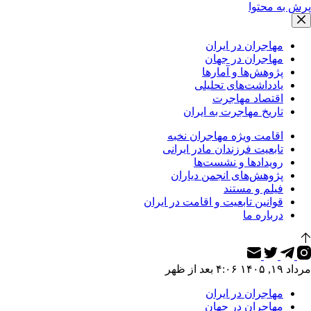
پرش به محتوا
مهاجران در ایران
مهاجران در جهان
پژوهش‌ها و آمارها
یادداشت‌های تحلیلی
اقتصاد مهاجرت
تاریخ مهاجرت به ایران
اقامت ویژه مهاجران نخبه
تابعیت فرزندان مادر ایرانی
رویدادها و نشست‌ها
پژوهش‌های انجمن دیاران
فیلم و مستند
قوانین تابعیت و اقامت در ایران
درباره ما
مرداد ۱۹, ۱۴۰۵ ۴:۰۶ بعد از ظهر
مهاجران در ایران
مهاجران در جهان