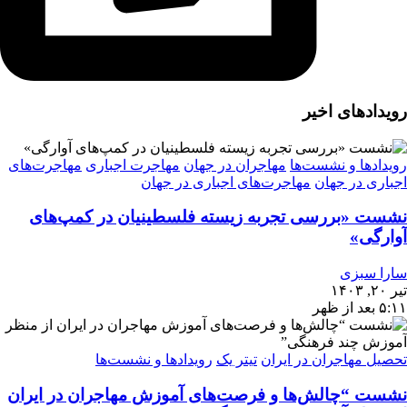
رویدادهای اخیر
رویدادها و نشست‌ها
مهاجران در جهان
مهاجرت اجباری
مهاجرت‌های
اجباری در جهان
مهاجرت‌های اجباری در جهان
نشست «بررسی تجربه‌ زیسته فلسطینیان در کمپ‌های
آوارگی»
سارا سبزی
تیر ۲۰, ۱۴۰۳
۵:۱۱ بعد از ظهر
تحصیل مهاجران در ایران
تیتر یک
رویدادها و نشست‌ها
نشست “چالش‌ها و فرصت‌های آموزش مهاجران در ایران