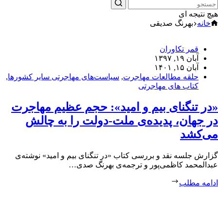
هیچ نتیجه ای
خانه
بهرنگ صدیقی
قمر تکاوران
آبان ۱۹, ۱۳۹۷
آبان ۱۵, ۱۴۰۱
حلقه مطالعات مهاجرت
,
سیاست‌های مهاجرتی سایر کشورها
,
کتاب های مهاجرتی
«در تنگنای بیم و امید»: حجم عظیم مهاجرت
در جهان، پدیده‌ی ملت-دولت را به چالش
می‌کشد
گزارش جلسه نقد و بررسی کتاب «در تنگنای بیم و امید» نوشته‌ی
عبدالمحمد کاظمی‌پور و ترجمه‌ی بهرنگ صدی…
ادامه مطلب