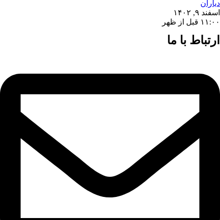
دیاران
اسفند ۹, ۱۴۰۲
۱۱:۰۰ قبل از ظهر
ارتباط با ما