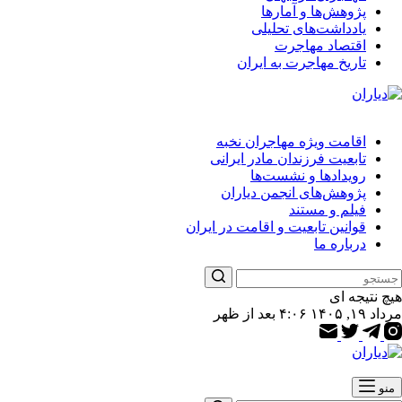
پژوهش‌ها و آمارها
یادداشت‌های تحلیلی
اقتصاد مهاجرت
تاریخ مهاجرت به ایران
اقامت ویژه مهاجران نخبه
تابعیت فرزندان مادر ایرانی
رویدادها و نشست‌ها
پژوهش‌های انجمن دیاران
فیلم و مستند
قوانین تابعیت و اقامت در ایران
درباره ما
هیچ نتیجه ای
مرداد ۱۹, ۱۴۰۵ ۴:۰۶ بعد از ظهر
منو