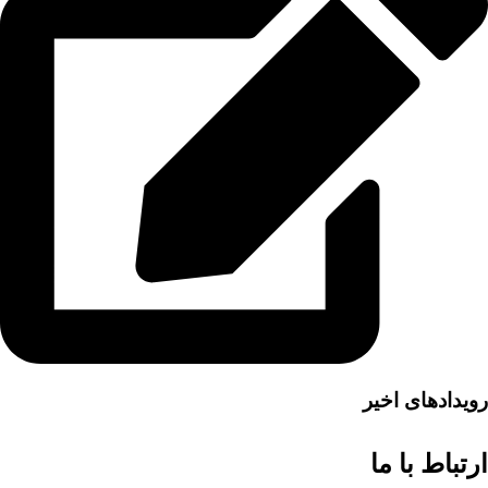
رویدادهای اخیر
ارتباط با ما