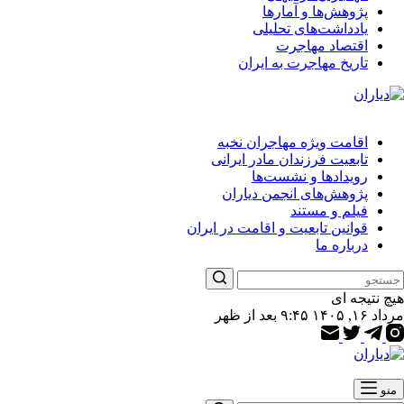
پژوهش‌ها و آمارها
یادداشت‌های تحلیلی
اقتصاد مهاجرت
تاریخ مهاجرت به ایران
اقامت ویژه مهاجران نخبه
تابعیت فرزندان مادر ایرانی
رویدادها و نشست‌ها
پژوهش‌های انجمن دیاران
فیلم و مستند
قوانین تابعیت و اقامت در ایران
درباره ما
هیچ نتیجه ای
مرداد ۱۶, ۱۴۰۵ ۹:۴۵ بعد از ظهر
منو