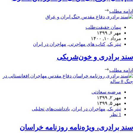
ادامه مطلب
پیمان حقیقت‌طلب
مهر ۶, ۱۳۹۹
مرداد ۱۰, ۱۴۰۰
تیتر یک
,
کتاب های مهاجرتی
,
مهاجران در ایران
سند برادری و خون‌شریکی
ادامه مطلب
مرضیه سعادتی
مهر ۲, ۱۳۹۹
مهر ۵, ۱۳۹۹
تیتر یک
,
مهاجران در ایران
,
یادداشت‌های تحلیلی
1 نظر
سند برادری، ویژه‌نامه روزنامه خراسان