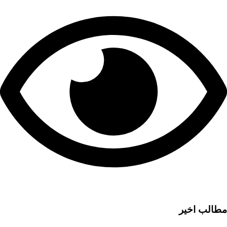
مطالب اخیر