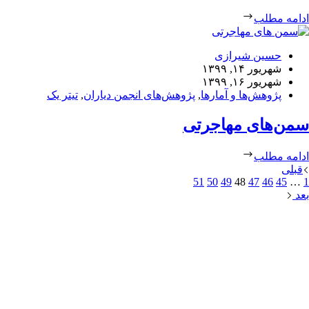
ادامه مطلب
حسین شیرازی
شهریور ۱۴, ۱۳۹۹
شهریور ۱۶, ۱۳۹۹
پژوهش‌ها و آمارها
,
پژوهش‌های انجمن دیاران
,
تیتر یک
سمن‌های مهاجرتی
ادامه مطلب
قبلی
51
50
49
48
47
46
45
…
1
بعد