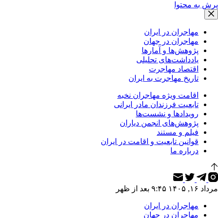
پرش به محتوا
مهاجران در ایران
مهاجران در جهان
پژوهش‌ها و آمارها
یادداشت‌های تحلیلی
اقتصاد مهاجرت
تاریخ مهاجرت به ایران
اقامت ویژه مهاجران نخبه
تابعیت فرزندان مادر ایرانی
رویدادها و نشست‌ها
پژوهش‌های انجمن دیاران
فیلم و مستند
قوانین تابعیت و اقامت در ایران
درباره ما
مرداد ۱۶, ۱۴۰۵ ۹:۴۵ بعد از ظهر
مهاجران در ایران
مهاجران در جهان