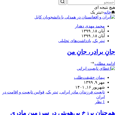
هیچ نتیجه ای
خانه
تیتر یک
محمد مهدی دهدار
آبان ۱۸, ۱۳۹۹
آبان ۱۸, ۱۳۹۹
تیتر یک
,
یادداشت‌های تحلیلی
جانِ برادر، جانِ من
ادامه مطلب
پیمان حقیقت‌طلب
مهر ۹, ۱۳۹۹
شهریور ۱۶, ۱۴۰۱
تابعیت فرزندان مادر ایرانی
,
تیتر یک
,
قوانین تابعیت و اقامت در
ایران
1 نظر
هم‌چنان برزخ بی‌هویتی در سرزمین مادری