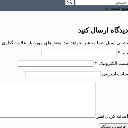
هیچ نتیجه ای
دیدگاه ارسال کنید
نشانی ایمیل شما منتشر نخواهد شد.
بخش‌های موردنیاز علامت‌گذاری ش
نام
*
پست الکترونیک
*
سایت اینترنتی
اضافه کردن نظر
فرستادن دیدگاه