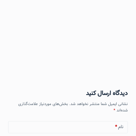
دیدگاه ارسال کنید
نشانی ایمیل شما منتشر نخواهد شد.
بخش‌های موردنیاز علامت‌گذاری
شده‌اند
*
نام
*