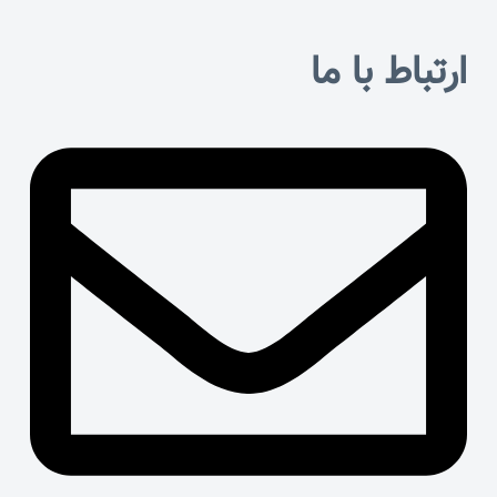
ارتباط با ما