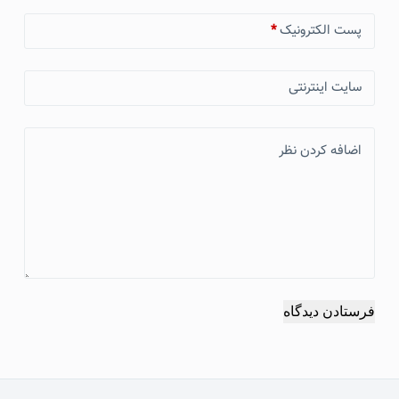
پست الکترونیک
*
سایت اینترنتی
اضافه کردن نظر
فرستادن دیدگاه