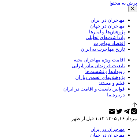
پرش به محتوا
مهاجران در ایران
مهاجران در جهان
پژوهش‌ها و آمارها
یادداشت‌های تحلیلی
اقتصاد مهاجرت
تاریخ مهاجرت به ایران
اقامت ویژه مهاجران نخبه
تابعیت فرزندان مادر ایرانی
رویدادها و نشست‌ها
پژوهش‌های انجمن دیاران
فیلم و مستند
قوانین تابعیت و اقامت در ایران
درباره ما
مرداد ۱۶, ۱۴۰۵ ۱:۱۴ قبل از ظهر
مهاجران در ایران
مهاجران در جهان