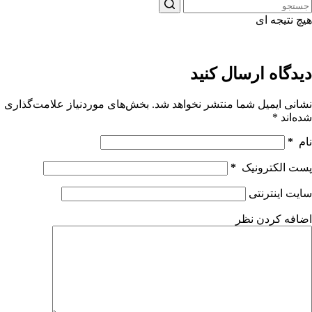
هیچ نتیجه ای
دیدگاه ارسال کنید
نشانی ایمیل شما منتشر نخواهد شد.
بخش‌های موردنیاز علامت‌گذاری
شده‌اند
*
نام
*
پست الکترونیک
*
سایت اینترنتی
اضافه کردن نظر