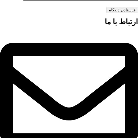
فرستادن دیدگاه
ارتباط با ما