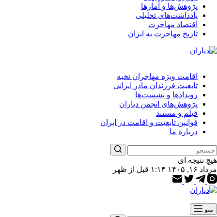
پژوهش‌ها و آمارها
یادداشت‌های تحلیلی
اقتصاد مهاجرت
تاریخ مهاجرت به ایران
اقامت ویژه مهاجران نخبه
تابعیت فرزندان مادر ایرانی
رویدادها و نشست‌ها
پژوهش‌های انجمن دیاران
فیلم و مستند
قوانین تابعیت و اقامت در ایران
درباره ما
هیچ نتیجه ای
مرداد ۱۶, ۱۴۰۵ ۱:۱۴ قبل از ظهر
منو