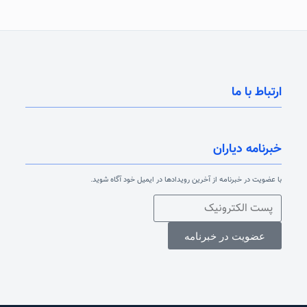
ارتباط با ما
خبرنامه دیاران
با عضویت در خبرنامه از آخرین رویدادها در ایمیل خود آگاه شوید.
عضویت در خبرنامه