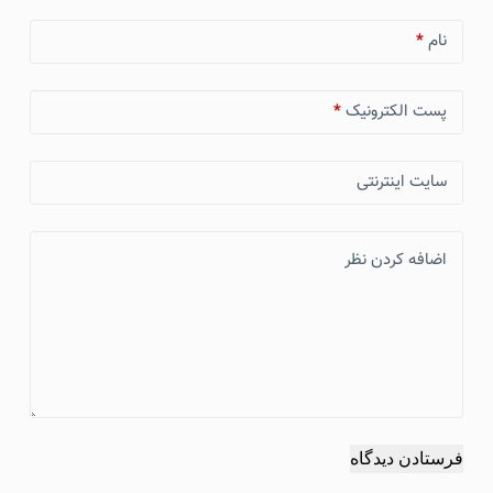
نام
*
پست الکترونیک
*
سایت اینترنتی
اضافه کردن نظر
فرستادن دیدگاه