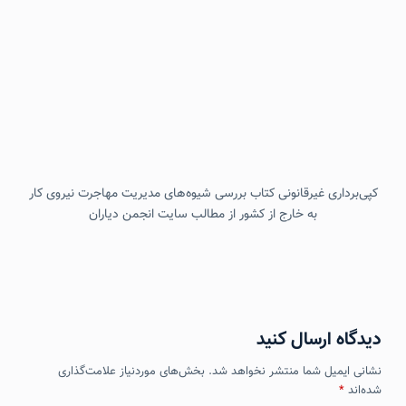
کپی‌برداری غیرقانونی کتاب بررسی شیوه‌های مدیریت مهاجرت نیروی کار
به خارج از کشور از مطالب سایت انجمن دیاران
دیدگاه ارسال کنید
نشانی ایمیل شما منتشر نخواهد شد.
بخش‌های موردنیاز علامت‌گذاری
شده‌اند
*