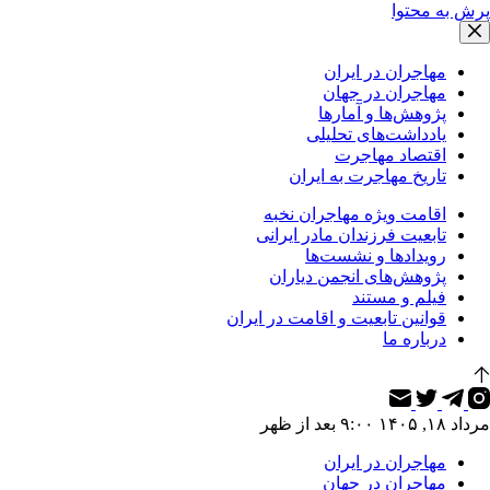
پرش به محتوا
مهاجران در ایران
مهاجران در جهان
پژوهش‌ها و آمارها
یادداشت‌های تحلیلی
اقتصاد مهاجرت
تاریخ مهاجرت به ایران
اقامت ویژه مهاجران نخبه
تابعیت فرزندان مادر ایرانی
رویدادها و نشست‌ها
پژوهش‌های انجمن دیاران
فیلم و مستند
قوانین تابعیت و اقامت در ایران
درباره ما
مرداد ۱۸, ۱۴۰۵ ۹:۰۰ بعد از ظهر
مهاجران در ایران
مهاجران در جهان