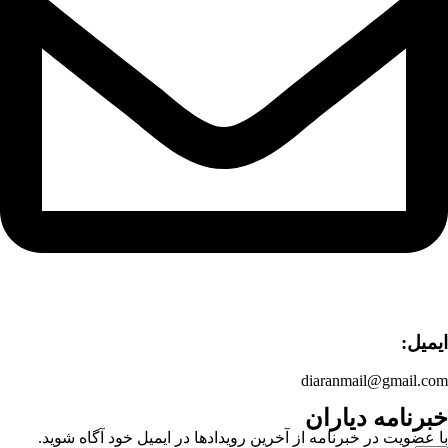
ایمیل:
diaranmail@gmail.com
خبرنامه دیاران
با عضویت در خبرنامه از آخرین رویدادها در ایمیل خود آگاه شوید.