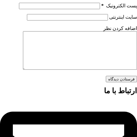
پست الکترونیک
*
سایت اینترنتی
اضافه کردن نظر
فرستادن دیدگاه
ارتباط با ما