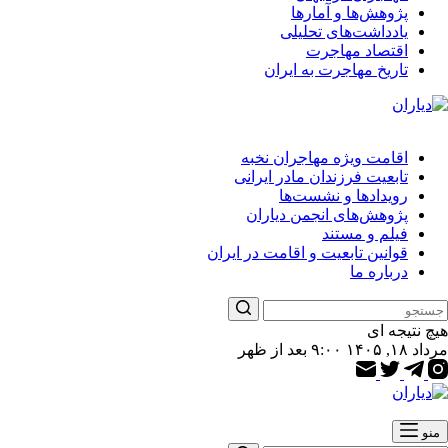
پژوهش‌ها و آمارها
یادداشت‌های تحلیلی
اقتصاد مهاجرت
تاریخ مهاجرت به ایران
اقامت ویژه مهاجران نخبه
تابعیت فرزندان مادر ایرانی
رویدادها و نشست‌ها
پژوهش‌های انجمن دیاران
فیلم و مستند
قوانین تابعیت و اقامت در ایران
درباره ما
هیچ نتیجه ای
مرداد ۱۸, ۱۴۰۵ ۹:۰۰ بعد از ظهر
منو