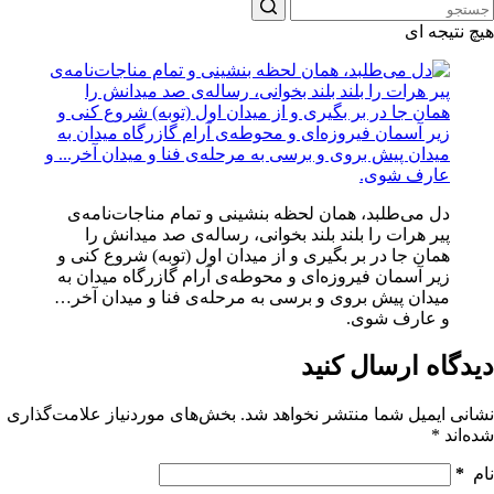
هیچ نتیجه ای
دل می‌طلبد، همان لحظه بنشینی و تمام مناجات‌نامه‌ی
پیر هرات را بلند بلند بخوانی، رساله‌ی صد میدانش را
همان جا در بر بگیری و از میدان اول (توبه) شروع کنی و
زیر آسمان فیروزه‌ای و محوطه‌ی آرام گازرگاه میدان به
میدان پیش بروی و برسی به مرحله‌ی فنا و میدان آخر…
و عارف شوی.
دیدگاه ارسال کنید
نشانی ایمیل شما منتشر نخواهد شد.
بخش‌های موردنیاز علامت‌گذاری
شده‌اند
*
نام
*