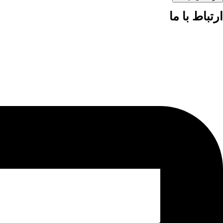
ارتباط با ما