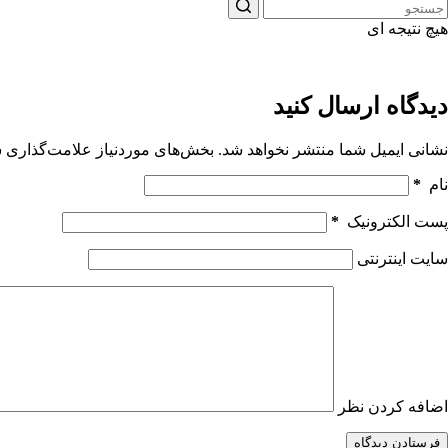
هیچ نتیجه ای
دیدگاه ارسال کنید
نشانی ایمیل شما منتشر نخواهد شد.
بخش‌های موردنیاز علامت‌گذاری ش
نام
*
پست الکترونیک
*
سایت اینترنتی
اضافه کردن نظر
فرستادن دیدگاه