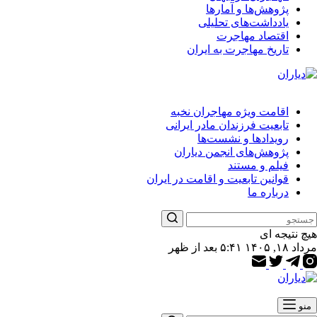
پژوهش‌ها و آمارها
یادداشت‌های تحلیلی
اقتصاد مهاجرت
تاریخ مهاجرت به ایران
اقامت ویژه مهاجران نخبه
تابعیت فرزندان مادر ایرانی
رویدادها و نشست‌ها
پژوهش‌های انجمن دیاران
فیلم و مستند
قوانین تابعیت و اقامت در ایران
درباره ما
هیچ نتیجه ای
مرداد ۱۸, ۱۴۰۵ ۵:۴۱ بعد از ظهر
منو