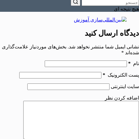
هیچ نتیجه ای
دیدگاه ارسال کنید
نشانی ایمیل شما منتشر نخواهد شد.
بخش‌های موردنیاز علامت‌گذاری
شده‌اند
*
نام
*
پست الکترونیک
*
سایت اینترنتی
اضافه کردن نظر