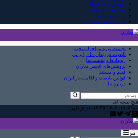
پژوهش‌ها و آمارها
یادداشت‌های تحلیلی
اقتصاد مهاجرت
تاریخ مهاجرت به ایران
اقامت ویژه مهاجران نخبه
تابعیت فرزندان مادر ایرانی
رویدادها و نشست‌ها
پژوهش‌های انجمن دیاران
فیلم و مستند
قوانین تابعیت و اقامت در ایران
درباره ما
هیچ نتیجه ای
مرداد ۱۷, ۱۴۰۵ ۱۲:۴۵ بعد از ظهر
منو