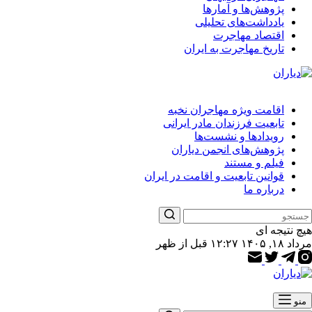
پژوهش‌ها و آمارها
یادداشت‌های تحلیلی
اقتصاد مهاجرت
تاریخ مهاجرت به ایران
اقامت ویژه مهاجران نخبه
تابعیت فرزندان مادر ایرانی
رویدادها و نشست‌ها
پژوهش‌های انجمن دیاران
فیلم و مستند
قوانین تابعیت و اقامت در ایران
درباره ما
هیچ نتیجه ای
مرداد ۱۸, ۱۴۰۵ ۱۲:۲۷ قبل از ظهر
منو