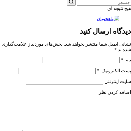
هیچ نتیجه ای
دیدگاه ارسال کنید
نشانی ایمیل شما منتشر نخواهد شد.
بخش‌های موردنیاز علامت‌گذاری
شده‌اند
*
نام
*
پست الکترونیک
*
سایت اینترنتی
اضافه کردن نظر