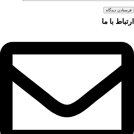
فرستادن دیدگاه
ارتباط با ما