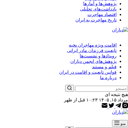
پژوهش‌ها و آمارها
یادداشت‌های تحلیلی
اقتصاد مهاجرت
تاریخ مهاجرت به ایران
اقامت ویژه مهاجران نخبه
تابعیت فرزندان مادر ایرانی
رویدادها و نشست‌ها
پژوهش‌های انجمن دیاران
فیلم و مستند
قوانین تابعیت و اقامت در ایران
درباره ما
هیچ نتیجه ای
مرداد ۱۵, ۱۴۰۵ ۱۰:۲۳ قبل از ظهر
منو