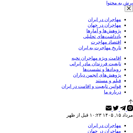
پرش به محتوا
مهاجران در ایران
مهاجران در جهان
پژوهش‌ها و آمارها
یادداشت‌های تحلیلی
اقتصاد مهاجرت
تاریخ مهاجرت به ایران
اقامت ویژه مهاجران نخبه
تابعیت فرزندان مادر ایرانی
رویدادها و نشست‌ها
پژوهش‌های انجمن دیاران
فیلم و مستند
قوانین تابعیت و اقامت در ایران
درباره ما
مرداد ۱۵, ۱۴۰۵ ۱۰:۲۳ قبل از ظهر
مهاجران در ایران
مهاجران در جهان