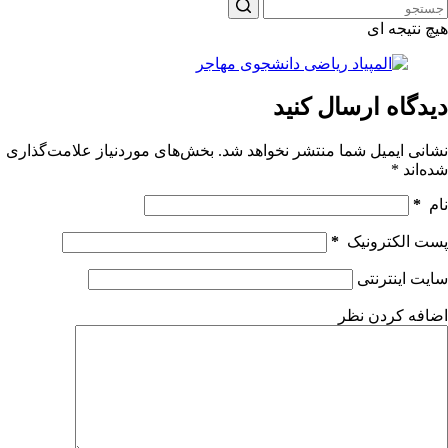
هیچ نتیجه ای
دیدگاه ارسال کنید
نشانی ایمیل شما منتشر نخواهد شد.
بخش‌های موردنیاز علامت‌گذاری
شده‌اند
*
نام
*
پست الکترونیک
*
سایت اینترنتی
اضافه کردن نظر