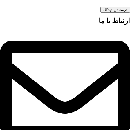
فرستادن دیدگاه
ارتباط با ما