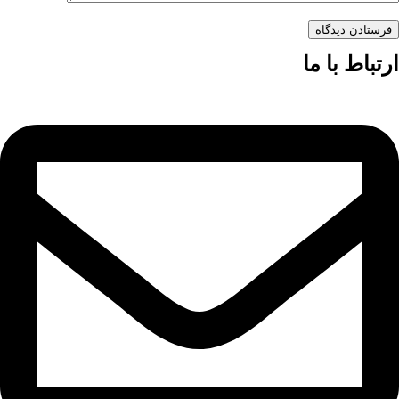
فرستادن دیدگاه
ارتباط با ما