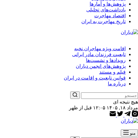
پژوهش‌ها و آمارها
یادداشت‌های تحلیلی
اقتصاد مهاجرت
تاریخ مهاجرت به ایران
اقامت ویژه مهاجران نخبه
تابعیت فرزندان مادر ایرانی
رویدادها و نشست‌ها
پژوهش‌های انجمن دیاران
فیلم و مستند
قوانین تابعیت و اقامت در ایران
درباره ما
هیچ نتیجه ای
مرداد ۱۸, ۱۴۰۵ ۱۲:۰۵ قبل از ظهر
منو