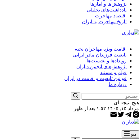
پژوهش‌ها و آمارها
یادداشت‌های تحلیلی
اقتصاد مهاجرت
تاریخ مهاجرت به ایران
اقامت ویژه مهاجران نخبه
تابعیت فرزندان مادر ایرانی
رویدادها و نشست‌ها
پژوهش‌های انجمن دیاران
فیلم و مستند
قوانین تابعیت و اقامت در ایران
درباره ما
هیچ نتیجه ای
مرداد ۱۵, ۱۴۰۵ ۱:۵۳ بعد از ظهر
منو