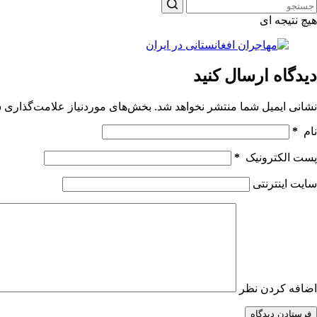
هیچ نتیجه ای
دیدگاه ارسال کنید
نشانی ایمیل شما منتشر نخواهد شد.
بخش‌های موردنیاز علامت‌گذاری ش
نام
*
پست الکترونیک
*
سایت اینترنتی
اضافه کردن نظر
فرستادن دیدگاه