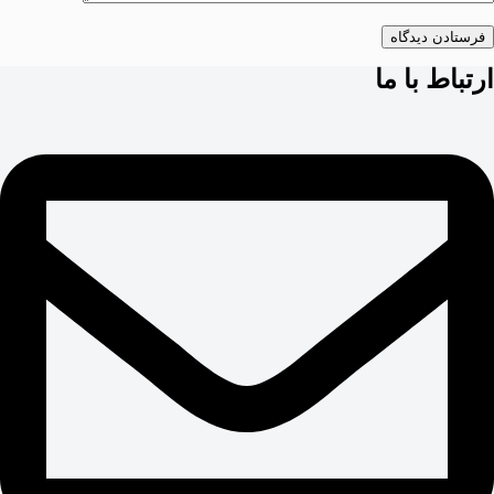
فرستادن دیدگاه
ارتباط با ما