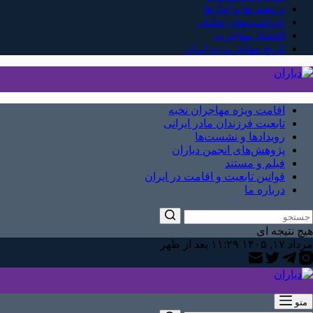
پژوهش‌ها و آمارها
یادداشت‌های تحلیلی
اقتصاد مهاجرت
تاریخ مهاجرت به ایران
اقامت ویژه مهاجران نخبه
تابعیت فرزندان مادر ایرانی
رویدادها و نشست‌ها
پژوهش‌های انجمن دیاران
فیلم و مستند
قوانین تابعیت و اقامت در ایران
درباره ما
هیچ نتیجه ای
مرداد ۱۷, ۱۴۰۵ ۱۱:۲۹ بعد از ظهر
منو