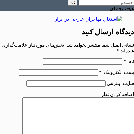
هیچ نتیجه ای
دیدگاه ارسال کنید
نشانی ایمیل شما منتشر نخواهد شد.
بخش‌های موردنیاز علامت‌گذاری
شده‌اند
*
نام
*
پست الکترونیک
*
سایت اینترنتی
اضافه کردن نظر