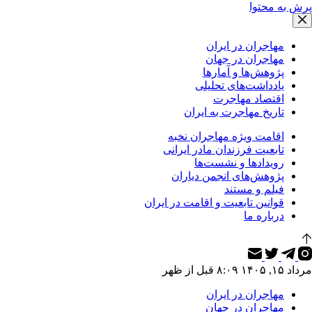
پرش به محتوا
مهاجران در ایران
مهاجران در جهان
پژوهش‌ها و آمارها
یادداشت‌های تحلیلی
اقتصاد مهاجرت
تاریخ مهاجرت به ایران
اقامت ویژه مهاجران نخبه
تابعیت فرزندان مادر ایرانی
رویدادها و نشست‌ها
پژوهش‌های انجمن دیاران
فیلم و مستند
قوانین تابعیت و اقامت در ایران
درباره ما
مرداد ۱۵, ۱۴۰۵ ۸:۰۹ قبل از ظهر
مهاجران در ایران
مهاجران در جهان