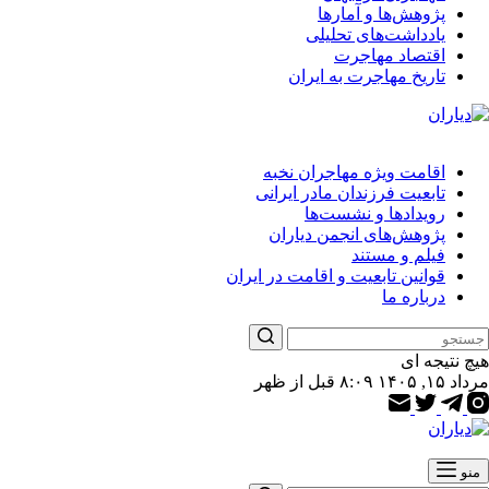
پژوهش‌ها و آمارها
یادداشت‌های تحلیلی
اقتصاد مهاجرت
تاریخ مهاجرت به ایران
اقامت ویژه مهاجران نخبه
تابعیت فرزندان مادر ایرانی
رویدادها و نشست‌ها
پژوهش‌های انجمن دیاران
فیلم و مستند
قوانین تابعیت و اقامت در ایران
درباره ما
هیچ نتیجه ای
مرداد ۱۵, ۱۴۰۵ ۸:۰۹ قبل از ظهر
منو