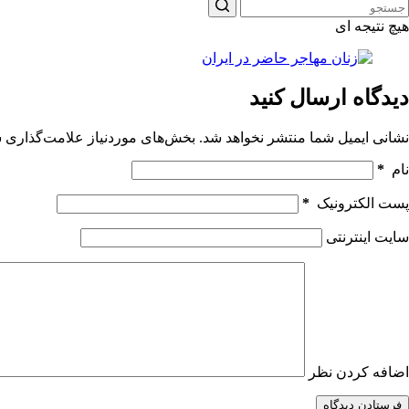
هیچ نتیجه ای
دیدگاه ارسال کنید
نشانی ایمیل شما منتشر نخواهد شد.
بخش‌های موردنیاز علامت‌گذاری ش
نام
*
پست الکترونیک
*
سایت اینترنتی
اضافه کردن نظر
فرستادن دیدگاه