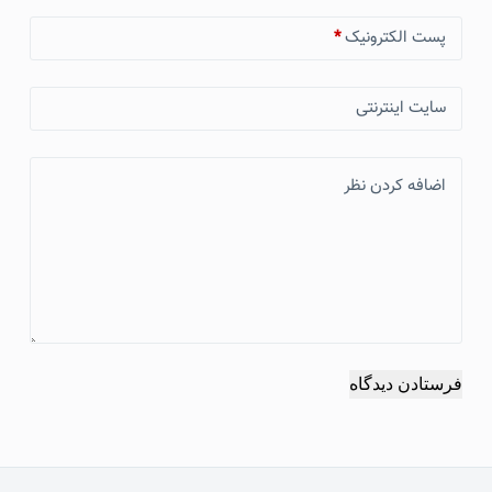
پست الکترونیک
*
سایت اینترنتی
اضافه کردن نظر
فرستادن دیدگاه