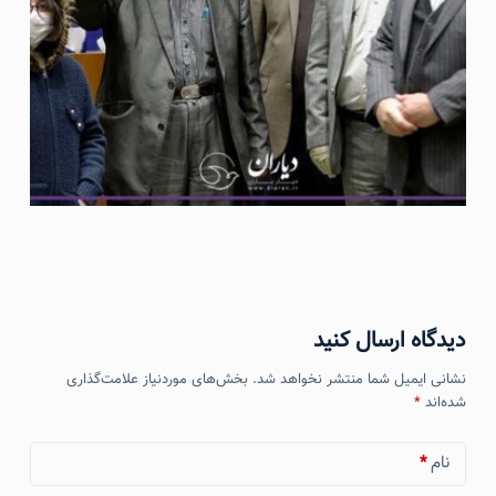
دیدگاه ارسال کنید
نشانی ایمیل شما منتشر نخواهد شد.
بخش‌های موردنیاز علامت‌گذاری
شده‌اند
*
نام
*