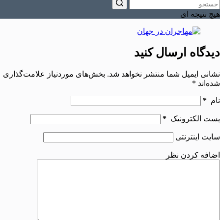
هیچ نتیجه ای
دیدگاه ارسال کنید
نشانی ایمیل شما منتشر نخواهد شد.
بخش‌های موردنیاز علامت‌گذاری
شده‌اند
*
نام
*
پست الکترونیک
*
سایت اینترنتی
اضافه کردن نظر