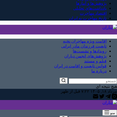
پژوهش‌ها و آمارها
یادداشت‌های تحلیلی
اقتصاد مهاجرت
تاریخ مهاجرت به ایران
اقامت ویژه مهاجران نخبه
تابعیت فرزندان مادر ایرانی
رویدادها و نشست‌ها
پژوهش‌های انجمن دیاران
فیلم و مستند
قوانین تابعیت و اقامت در ایران
درباره ما
هیچ نتیجه ای
مرداد ۱۸, ۱۴۰۵ ۷:۲۲ قبل از ظهر
منو