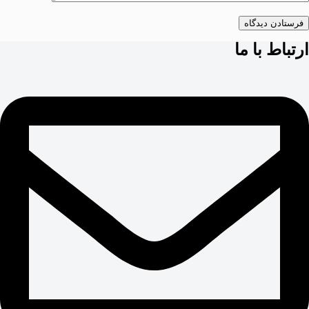
فرستادن دیدگاه
ارتباط با ما