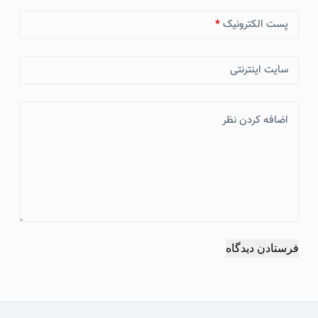
پست الکترونیک
*
سایت اینترنتی
اضافه کردن نظر
فرستادن دیدگاه