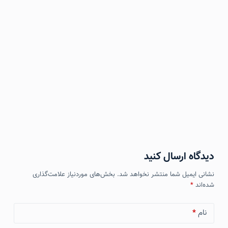
دیدگاه ارسال کنید
نشانی ایمیل شما منتشر نخواهد شد.
بخش‌های موردنیاز علامت‌گذاری
شده‌اند
*
نام
*