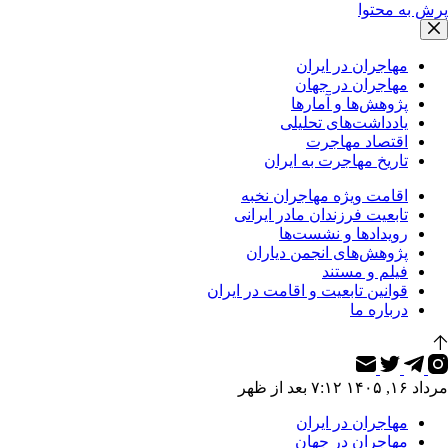
پرش به محتوا
مهاجران در ایران
مهاجران در جهان
پژوهش‌ها و آمارها
یادداشت‌های تحلیلی
اقتصاد مهاجرت
تاریخ مهاجرت به ایران
اقامت ویژه مهاجران نخبه
تابعیت فرزندان مادر ایرانی
رویدادها و نشست‌ها
پژوهش‌های انجمن دیاران
فیلم و مستند
قوانین تابعیت و اقامت در ایران
درباره ما
مرداد ۱۶, ۱۴۰۵ ۷:۱۲ بعد از ظهر
مهاجران در ایران
مهاجران در جهان