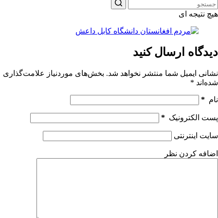
هیچ نتیجه ای
دیدگاه ارسال کنید
نشانی ایمیل شما منتشر نخواهد شد.
بخش‌های موردنیاز علامت‌گذاری
شده‌اند
*
نام
*
پست الکترونیک
*
سایت اینترنتی
اضافه کردن نظر