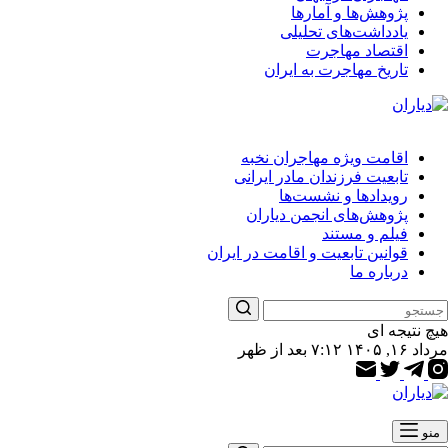
پژوهش‌ها و آمارها
یادداشت‌های تحلیلی
اقتصاد مهاجرت
تاریخ مهاجرت به ایران
اقامت ویژه مهاجران نخبه
تابعیت فرزندان مادر ایرانی
رویدادها و نشست‌ها
پژوهش‌های انجمن دیاران
فیلم و مستند
قوانین تابعیت و اقامت در ایران
درباره ما
هیچ نتیجه ای
مرداد ۱۶, ۱۴۰۵ ۷:۱۲ بعد از ظهر
منو