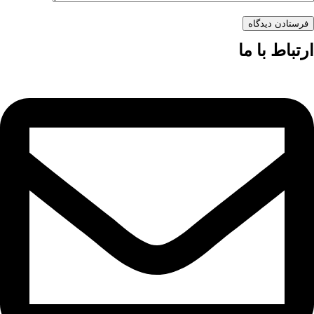
فرستادن دیدگاه
ارتباط با ما