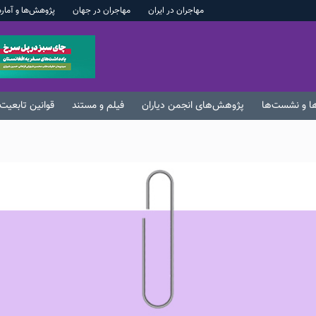
مهاجران در ایران
مهاجران در جهان
پژوهش‌ها و آماره
ها و نشست‌ها
پژوهش‌های انجمن دیاران
فیلم و مستند
قوانین تابعیت 