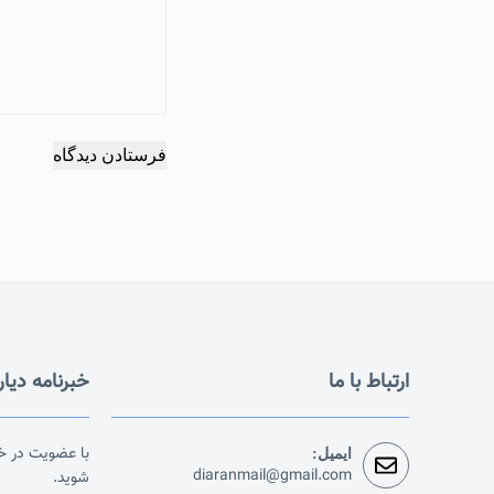
فرستادن دیدگاه
ارتباط با ما
خبرنامه دیار
با عضویت در خب
ایمیل:
diaranmail@gmail.com
شوید.