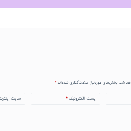
هد شد.
بخش‌های موردنیاز علامت‌گذاری شده‌اند
*
پست الکترونیک
*
سایت اینترنت