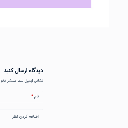
دیدگاه ارسال کنید
نشانی ایمیل شما منتشر نخوا
نام
*
اضافه کردن نظر