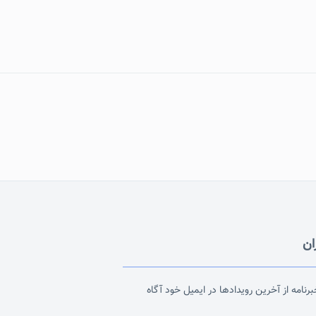
ان
رنامه از آخرین رویدادها در ایمیل خود آگاه