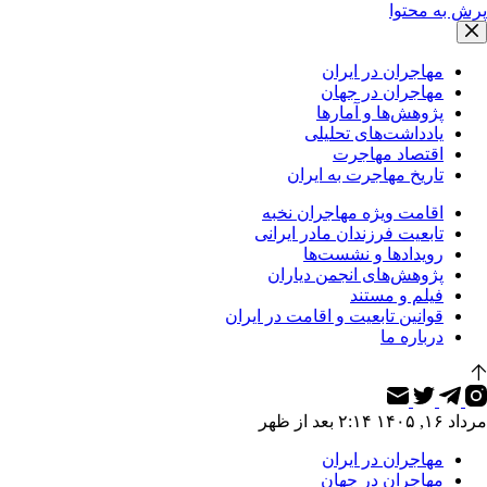
پرش به محتوا
مهاجران در ایران
مهاجران در جهان
پژوهش‌ها و آمارها
یادداشت‌های تحلیلی
اقتصاد مهاجرت
تاریخ مهاجرت به ایران
اقامت ویژه مهاجران نخبه
تابعیت فرزندان مادر ایرانی
رویدادها و نشست‌ها
پژوهش‌های انجمن دیاران
فیلم و مستند
قوانین تابعیت و اقامت در ایران
درباره ما
مرداد ۱۶, ۱۴۰۵ ۲:۱۴ بعد از ظهر
مهاجران در ایران
مهاجران در جهان