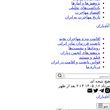
پژوهش‌ها و آمارها
یادداشت‌های تحلیلی
اقتصاد مهاجرت
تاریخ مهاجرت به ایران
اقامت ویژه مهاجران نخبه
تابعیت فرزندان مادر ایرانی
رویدادها و نشست‌ها
پژوهش‌های انجمن دیاران
فیلم و مستند
قوانین تابعیت و اقامت در ایران
درباره ما
هیچ نتیجه ای
مرداد ۱۶, ۱۴۰۵ ۲:۱۴ بعد از ظهر
منو