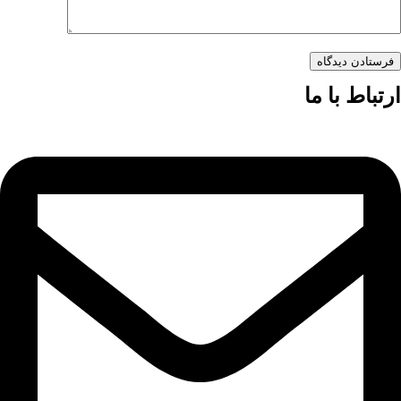
فرستادن دیدگاه
ارتباط با ما