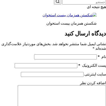
هیچ نتیجه ای
شکستن همزمان بیست استخوان
دیدگاه ارسال کنید
نشانی ایمیل شما منتشر نخواهد شد.
بخش‌های موردنیاز علامت‌گذاری
شده‌اند
*
نام
*
پست الکترونیک
*
سایت اینترنتی
اضافه کردن نظر