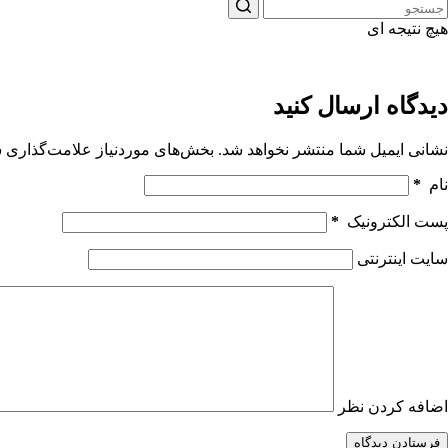
هیچ نتیجه ای
دیدگاه ارسال کنید
نشانی ایمیل شما منتشر نخواهد شد.
بخش‌های موردنیاز علامت‌گذاری ش
نام
*
پست الکترونیک
*
سایت اینترنتی
اضافه کردن نظر
فرستادن دیدگاه