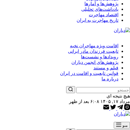
پژوهش‌ها و آمارها
یادداشت‌های تحلیلی
اقتصاد مهاجرت
تاریخ مهاجرت به ایران
اقامت ویژه مهاجران نخبه
تابعیت فرزندان مادر ایرانی
رویدادها و نشست‌ها
پژوهش‌های انجمن دیاران
فیلم و مستند
قوانین تابعیت و اقامت در ایران
درباره ما
هیچ نتیجه ای
مرداد ۱۷, ۱۴۰۵ ۶:۰۸ بعد از ظهر
منو