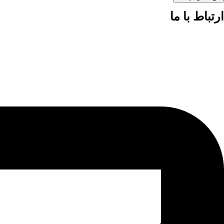
ارتباط با ما