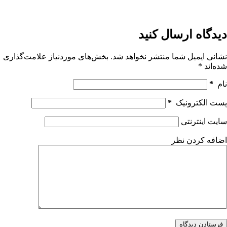
دیدگاه ارسال کنید
نشانی ایمیل شما منتشر نخواهد شد.
بخش‌های موردنیاز علامت‌گذاری
شده‌اند
*
نام
*
پست الکترونیک
*
سایت اینترنتی
اضافه کردن نظر
فرستادن دیدگاه