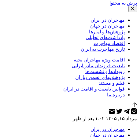
پرش به محتوا
مهاجران در ایران
مهاجران در جهان
پژوهش‌ها و آمارها
یادداشت‌های تحلیلی
اقتصاد مهاجرت
تاریخ مهاجرت به ایران
اقامت ویژه مهاجران نخبه
تابعیت فرزندان مادر ایرانی
رویدادها و نشست‌ها
پژوهش‌های انجمن دیاران
فیلم و مستند
قوانین تابعیت و اقامت در ایران
درباره ما
مرداد ۱۵, ۱۴۰۵ ۱:۰۲ بعد از ظهر
مهاجران در ایران
مهاجران در جهان