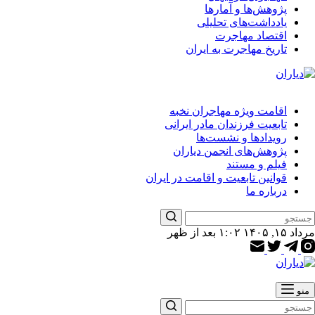
پژوهش‌ها و آمارها
یادداشت‌های تحلیلی
اقتصاد مهاجرت
تاریخ مهاجرت به ایران
اقامت ویژه مهاجران نخبه
تابعیت فرزندان مادر ایرانی
رویدادها و نشست‌ها
پژوهش‌های انجمن دیاران
فیلم و مستند
قوانین تابعیت و اقامت در ایران
درباره ما
مرداد ۱۵, ۱۴۰۵ ۱:۰۲ بعد از ظهر
منو