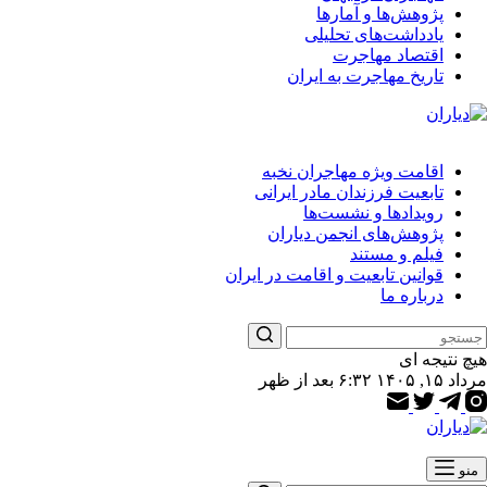
پژوهش‌ها و آمارها
یادداشت‌های تحلیلی
اقتصاد مهاجرت
تاریخ مهاجرت به ایران
اقامت ویژه مهاجران نخبه
تابعیت فرزندان مادر ایرانی
رویدادها و نشست‌ها
پژوهش‌های انجمن دیاران
فیلم و مستند
قوانین تابعیت و اقامت در ایران
درباره ما
هیچ نتیجه ای
مرداد ۱۵, ۱۴۰۵ ۶:۳۲ بعد از ظهر
منو