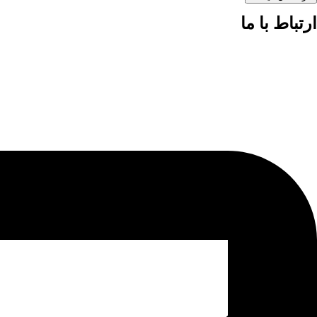
ارتباط با ما