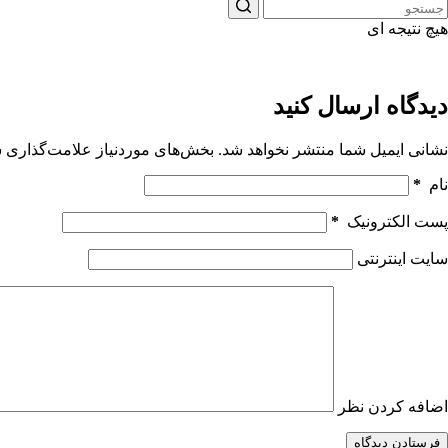
هیچ نتیجه ای
دیدگاه ارسال کنید
نشانی ایمیل شما منتشر نخواهد شد.
بخش‌های موردنیاز علامت‌گذاری ش
نام
*
پست الکترونیک
*
سایت اینترنتی
اضافه کردن نظر
فرستادن دیدگاه