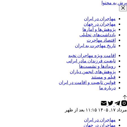
پرش به محتوا
مهاجران در ایران
مهاجران در جهان
پژوهش‌ها و آمارها
یادداشت‌های تحلیلی
اقتصاد مهاجرت
تاریخ مهاجرت به ایران
اقامت ویژه مهاجران نخبه
تابعیت فرزندان مادر ایرانی
رویدادها و نشست‌ها
پژوهش‌های انجمن دیاران
فیلم و مستند
قوانین تابعیت و اقامت در ایران
درباره ما
مرداد ۱۷, ۱۴۰۵ ۱۱:۱۵ بعد از ظهر
مهاجران در ایران
مهاجران در جهان