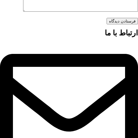
فرستادن دیدگاه
ارتباط با ما