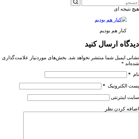
هیچ نتیجه ای
کنار هم بودیم
دیدگاه ارسال کنید
نشانی ایمیل شما منتشر نخواهد شد.
بخش‌های موردنیاز علامت‌گذاری
شده‌اند
*
نام
*
پست الکترونیک
*
سایت اینترنتی
اضافه کردن نظر