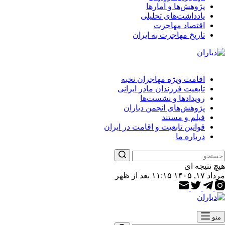
پژوهش‌ها و آمارها
یادداشت‌های تحلیلی
اقتصاد مهاجرت
تاریخ مهاجرت به ایران
اقامت ویژه مهاجران نخبه
تابعیت فرزندان مادر ایرانی
رویدادها و نشست‌ها
پژوهش‌های انجمن دیاران
فیلم و مستند
قوانین تابعیت و اقامت در ایران
درباره ما
هیچ نتیجه ای
مرداد ۱۷, ۱۴۰۵ ۱۱:۱۵ بعد از ظهر
منو