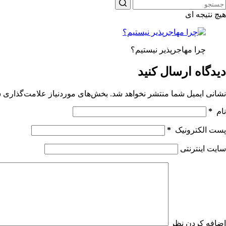
هیچ نتیجه ای
چرا مهاجرپذیر نیستیم؟
دیدگاه ارسال کنید
نشانی ایمیل شما منتشر نخواهد شد.
بخش‌های موردنیاز علامت‌گذاری ش
نام
*
پست الکترونیک
*
سایت اینترنتی
اضافه کردن نظر