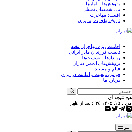
پژوهش‌ها و آمارها
یادداشت‌های تحلیلی
اقتصاد مهاجرت
تاریخ مهاجرت به ایران
اقامت ویژه مهاجران نخبه
تابعیت فرزندان مادر ایرانی
رویدادها و نشست‌ها
پژوهش‌های انجمن دیاران
فیلم و مستند
قوانین تابعیت و اقامت در ایران
درباره ما
هیچ نتیجه ای
مرداد ۱۵, ۱۴۰۵ ۶:۳۵ بعد از ظهر
منو