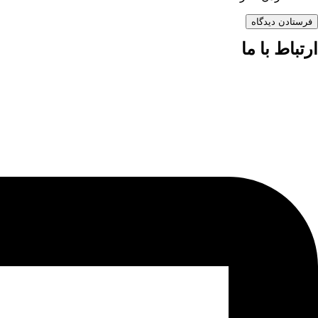
فرستادن دیدگاه
ارتباط با ما