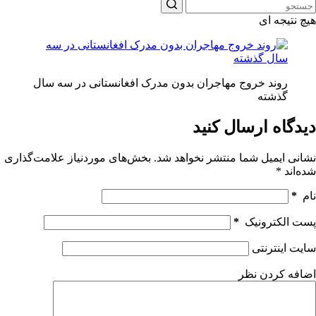
هیچ نتیجه ای
روند خروج مهاجران بدون مدرک افغانستانی در سه سال
گذشته
دیدگاه ارسال کنید
نشانی ایمیل شما منتشر نخواهد شد.
بخش‌های موردنیاز علامت‌گذاری
شده‌اند
*
نام
*
پست الکترونیک
*
سایت اینترنتی
اضافه کردن نظر