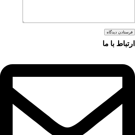
فرستادن دیدگاه
ارتباط با ما