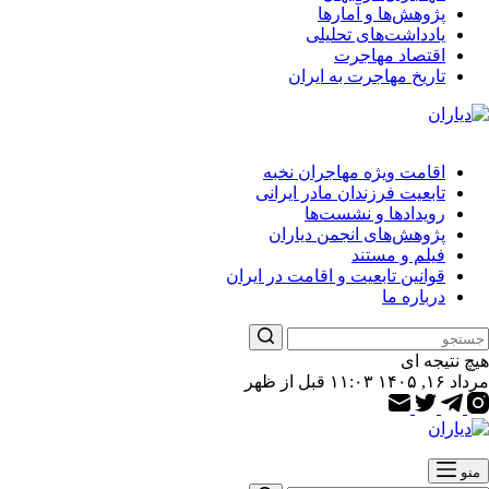
پژوهش‌ها و آمارها
یادداشت‌های تحلیلی
اقتصاد مهاجرت
تاریخ مهاجرت به ایران
اقامت ویژه مهاجران نخبه
تابعیت فرزندان مادر ایرانی
رویدادها و نشست‌ها
پژوهش‌های انجمن دیاران
فیلم و مستند
قوانین تابعیت و اقامت در ایران
درباره ما
هیچ نتیجه ای
مرداد ۱۶, ۱۴۰۵ ۱۱:۰۳ قبل از ظهر
منو