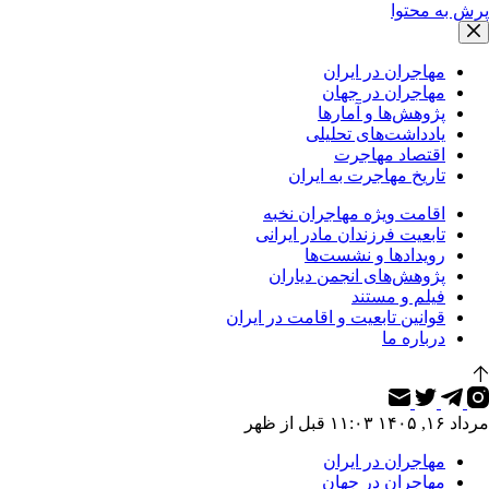
پرش به محتوا
مهاجران در ایران
مهاجران در جهان
پژوهش‌ها و آمارها
یادداشت‌های تحلیلی
اقتصاد مهاجرت
تاریخ مهاجرت به ایران
اقامت ویژه مهاجران نخبه
تابعیت فرزندان مادر ایرانی
رویدادها و نشست‌ها
پژوهش‌های انجمن دیاران
فیلم و مستند
قوانین تابعیت و اقامت در ایران
درباره ما
مرداد ۱۶, ۱۴۰۵ ۱۱:۰۳ قبل از ظهر
مهاجران در ایران
مهاجران در جهان