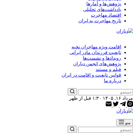
پژوهش‌ها و آمارها
یادداشت‌های تحلیلی
اقتصاد مهاجرت
تاریخ مهاجرت به ایران
اقامت ویژه مهاجران نخبه
تابعیت فرزندان مادر ایرانی
رویدادها و نشست‌ها
پژوهش‌های انجمن دیاران
فیلم و مستند
قوانین تابعیت و اقامت در ایران
درباره ما
مرداد ۱۶, ۱۴۰۵ ۱:۳۰ قبل از ظهر
منو