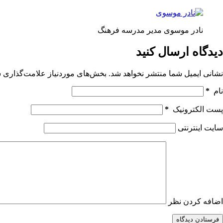
نادر موسوی مدیر مدرسه فرهنگ
دیدگاه ارسال کنید
نشانی ایمیل شما منتشر نخواهد شد.
بخش‌های موردنیاز علامت‌گذاری ش
نام
*
پست الکترونیک
*
سایت اینترنتی
اضافه کردن نظر
فرستادن دیدگاه