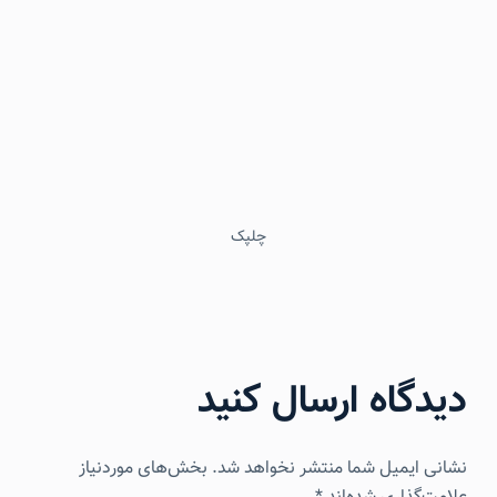
چلپک
دیدگاه ارسال کنید
نشانی ایمیل شما منتشر نخواهد شد.
بخش‌های موردنیاز