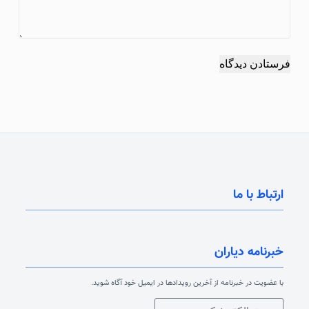
فرستادن دیدگاه
ارتباط با ما
خبرنامه دیاران
با عضویت در خبرنامه از آخرین رویدادها در ایمیل خود آگاه شوید.