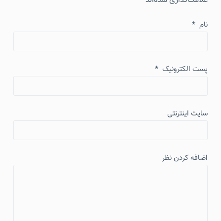
علامت‌گذاری شده‌اند
*
نام
*
پست الکترونیک
*
سایت اینترنتی
اضافه کردن نظر