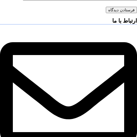
فرستادن دیدگاه
ارتباط با ما