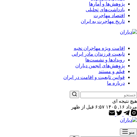
پژوهش‌ها و آمارها
یادداشت‌های تحلیلی
اقتصاد مهاجرت
تاریخ مهاجرت به ایران
اقامت ویژه مهاجران نخبه
تابعیت فرزندان مادر ایرانی
رویدادها و نشست‌ها
پژوهش‌های انجمن دیاران
فیلم و مستند
قوانین تابعیت و اقامت در ایران
درباره ما
هیچ نتیجه ای
مرداد ۱۶, ۱۴۰۵ ۶:۵۷ قبل از ظهر
منو