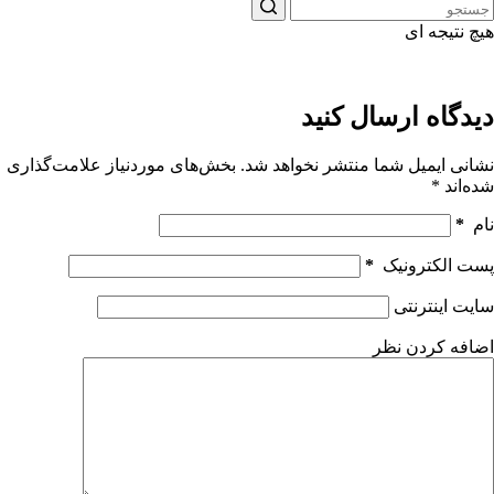
هیچ نتیجه ای
دیدگاه ارسال کنید
نشانی ایمیل شما منتشر نخواهد شد.
بخش‌های موردنیاز علامت‌گذاری
شده‌اند
*
نام
*
پست الکترونیک
*
سایت اینترنتی
اضافه کردن نظر