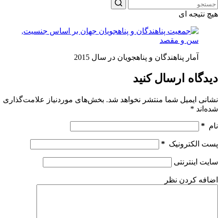
هیچ نتیجه ای
آمار پناهندگان و پناهجويان در سال 2015
دیدگاه ارسال کنید
نشانی ایمیل شما منتشر نخواهد شد.
بخش‌های موردنیاز علامت‌گذاری
شده‌اند
*
نام
*
پست الکترونیک
*
سایت اینترنتی
اضافه کردن نظر