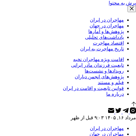
پرش به محتوا
مهاجران در ایران
مهاجران در جهان
پژوهش‌ها و آمارها
یادداشت‌های تحلیلی
اقتصاد مهاجرت
تاریخ مهاجرت به ایران
اقامت ویژه مهاجران نخبه
تابعیت فرزندان مادر ایرانی
رویدادها و نشست‌ها
پژوهش‌های انجمن دیاران
فیلم و مستند
قوانین تابعیت و اقامت در ایران
درباره ما
مرداد ۱۶, ۱۴۰۵ ۹:۰۳ قبل از ظهر
مهاجران در ایران
مهاجران در جهان