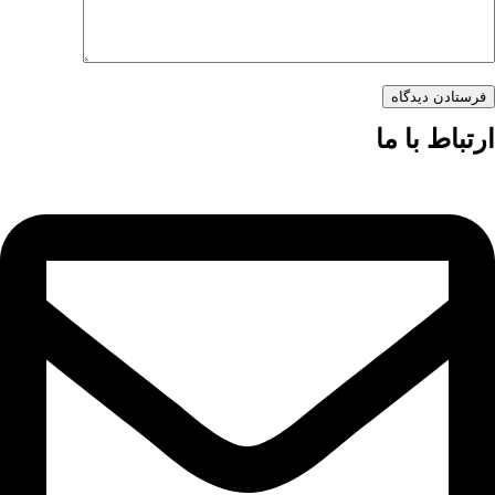
فرستادن دیدگاه
ارتباط با ما