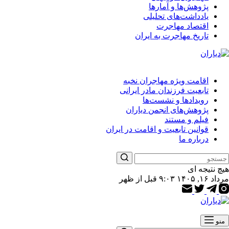
پژوهش‌ها و آمارها
یادداشت‌های تحلیلی
اقتصاد مهاجرت
تاریخ مهاجرت به ایران
اقامت ویژه مهاجران نخبه
تابعیت فرزندان مادر ایرانی
رویدادها و نشست‌ها
پژوهش‌های انجمن دیاران
فیلم و مستند
قوانین تابعیت و اقامت در ایران
درباره ما
هیچ نتیجه ای
مرداد ۱۶, ۱۴۰۵ ۹:۰۳ قبل از ظهر
منو