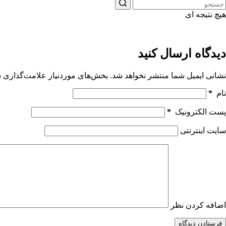
هیچ نتیجه ای
دیدگاه ارسال کنید
نشانی ایمیل شما منتشر نخواهد شد.
بخش‌های موردنیاز علامت‌گذاری ش
نام
*
پست الکترونیک
*
سایت اینترنتی
اضافه کردن نظر
فرستادن دیدگاه