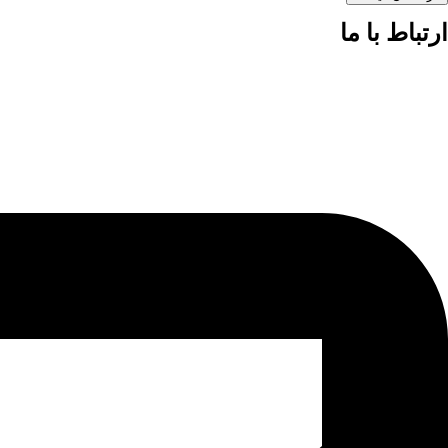
ارتباط با ما