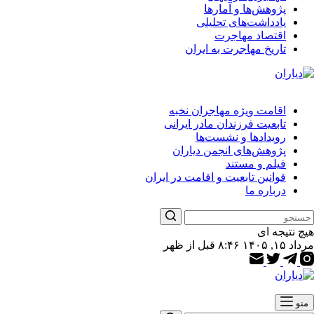
پژوهش‌ها و آمارها
یادداشت‌های تحلیلی
اقتصاد مهاجرت
تاریخ مهاجرت به ایران
اقامت ویژه مهاجران نخبه
تابعیت فرزندان مادر ایرانی
رویدادها و نشست‌ها
پژوهش‌های انجمن دیاران
فیلم و مستند
قوانین تابعیت و اقامت در ایران
درباره ما
هیچ نتیجه ای
مرداد ۱۵, ۱۴۰۵ ۸:۴۶ قبل از ظهر
منو