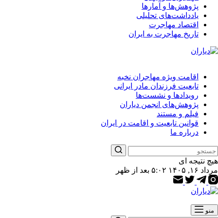
پژوهش‌ها و آمارها
یادداشت‌های تحلیلی
اقتصاد مهاجرت
تاریخ مهاجرت به ایران
اقامت ویژه مهاجران نخبه
تابعیت فرزندان مادر ایرانی
رویدادها و نشست‌ها
پژوهش‌های انجمن دیاران
فیلم و مستند
قوانین تابعیت و اقامت در ایران
درباره ما
هیچ نتیجه ای
مرداد ۱۶, ۱۴۰۵ ۵:۰۲ بعد از ظهر
منو