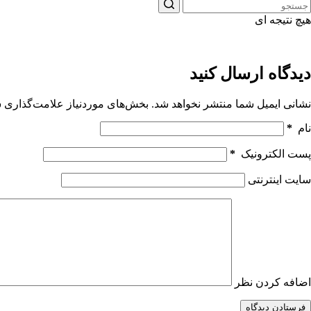
هیچ نتیجه ای
دیدگاه ارسال کنید
نشانی ایمیل شما منتشر نخواهد شد.
بخش‌های موردنیاز علامت‌گذاری ش
نام
*
پست الکترونیک
*
سایت اینترنتی
اضافه کردن نظر
فرستادن دیدگاه