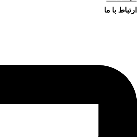
ارتباط با ما