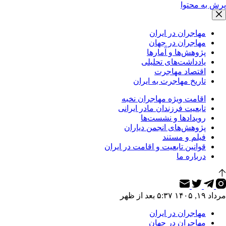
پرش به محتوا
مهاجران در ایران
مهاجران در جهان
پژوهش‌ها و آمارها
یادداشت‌های تحلیلی
اقتصاد مهاجرت
تاریخ مهاجرت به ایران
اقامت ویژه مهاجران نخبه
تابعیت فرزندان مادر ایرانی
رویدادها و نشست‌ها
پژوهش‌های انجمن دیاران
فیلم و مستند
قوانین تابعیت و اقامت در ایران
درباره ما
مرداد ۱۹, ۱۴۰۵ ۵:۳۷ بعد از ظهر
مهاجران در ایران
مهاجران در جهان