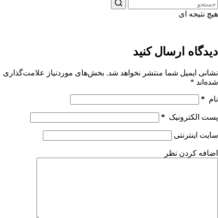
هیچ نتیجه ای
دیدگاه ارسال کنید
نشانی ایمیل شما منتشر نخواهد شد.
بخش‌های موردنیاز علامت‌گذاری
شده‌اند
*
نام
*
پست الکترونیک
*
سایت اینترنتی
اضافه کردن نظر