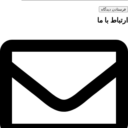
فرستادن دیدگاه
ارتباط با ما