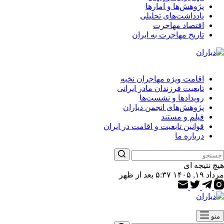
پژوهش‌ها و آمارها
یادداشت‌های تحلیلی
اقتصاد مهاجرت
تاریخ مهاجرت به ایران
اقامت ویژه مهاجران نخبه
تابعیت فرزندان مادر ایرانی
رویدادها و نشست‌ها
پژوهش‌های انجمن دیاران
فیلم و مستند
قوانین تابعیت و اقامت در ایران
درباره ما
هیچ نتیجه ای
مرداد ۱۹, ۱۴۰۵ ۵:۳۷ بعد از ظهر
منو