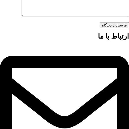
فرستادن دیدگاه
ارتباط با ما