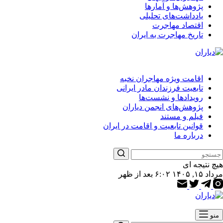
پژوهش‌ها و آمارها
یادداشت‌های تحلیلی
اقتصاد مهاجرت
تاریخ مهاجرت به ایران
اقامت ویژه مهاجران نخبه
تابعیت فرزندان مادر ایرانی
رویدادها و نشست‌ها
پژوهش‌های انجمن دیاران
فیلم و مستند
قوانین تابعیت و اقامت در ایران
درباره ما
هیچ نتیجه ای
مرداد ۱۵, ۱۴۰۵ ۶:۰۲ بعد از ظهر
منو