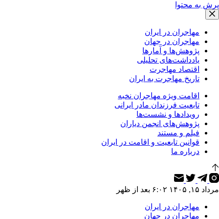
پرش به محتوا
مهاجران در ایران
مهاجران در جهان
پژوهش‌ها و آمارها
یادداشت‌های تحلیلی
اقتصاد مهاجرت
تاریخ مهاجرت به ایران
اقامت ویژه مهاجران نخبه
تابعیت فرزندان مادر ایرانی
رویدادها و نشست‌ها
پژوهش‌های انجمن دیاران
فیلم و مستند
قوانین تابعیت و اقامت در ایران
درباره ما
مرداد ۱۵, ۱۴۰۵ ۶:۰۲ بعد از ظهر
مهاجران در ایران
مهاجران در جهان