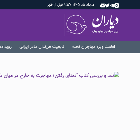
مرداد ۱۵, ۱۴۰۵ ۹:۵۷ قبل از ظهر
اقامت ویژه مهاجران نخبه
تابعیت فرزندان مادر ایرانی
رویداد