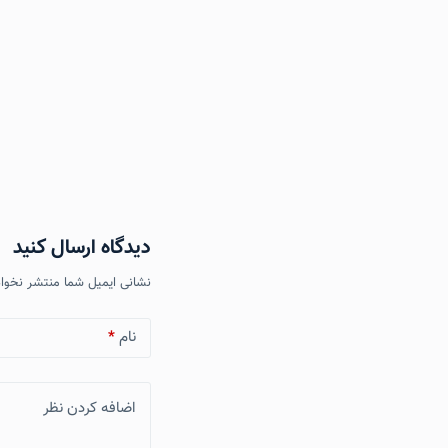
دیدگاه ارسال کنید
نشانی ایمیل شما منتشر نخوا
نام
*
اضافه کردن نظر