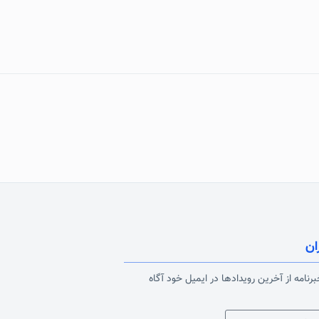
ان
رنامه از آخرین رویدادها در ایمیل خود آگاه