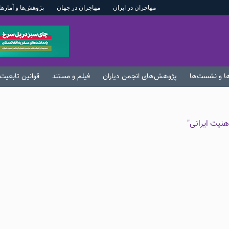
مهاجران در ایران
مهاجران در جهان
پژوهش‌ها و آمارها
ها و نشست‌ها
پژوهش‌های انجمن دیاران
فیلم و مستند
قوانین تابعیت 