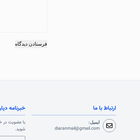
فرستادن دیدگاه
ارتباط با ما
خبرنامه دیار
با عضویت در خب
ایمیل:
diaranmail@gmail.com
شوید.