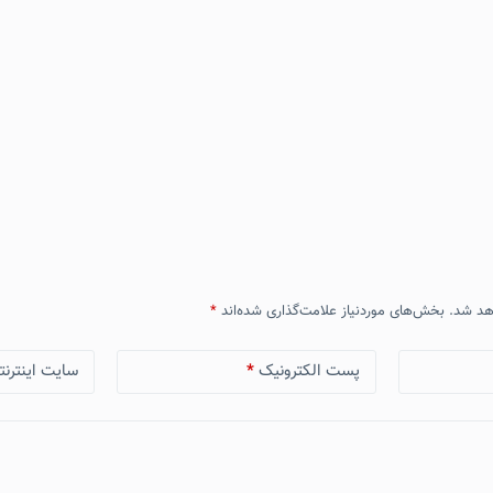
هد شد.
بخش‌های موردنیاز علامت‌گذاری شده‌اند
*
پست الکترونیک
*
سایت اینترنت