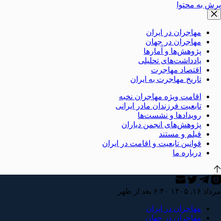
پرش به محتوا
مهاجران در ایران
مهاجران در جهان
پژوهش‌ها و آمارها
یادداشت‌های تحلیلی
اقتصاد مهاجرت
تاریخ مهاجرت به ایران
اقامت ویژه مهاجران نخبه
تابعیت فرزندان مادر ایرانی
رویدادها و نشست‌ها
پژوهش‌های انجمن دیاران
فیلم و مستند
قوانین تابعیت و اقامت در ایران
درباره ما
مرداد ۱۶, ۱۴۰۵ ۶:۴۰ بعد از ظهر
مهاجران در ایران
مهاجران در جهان