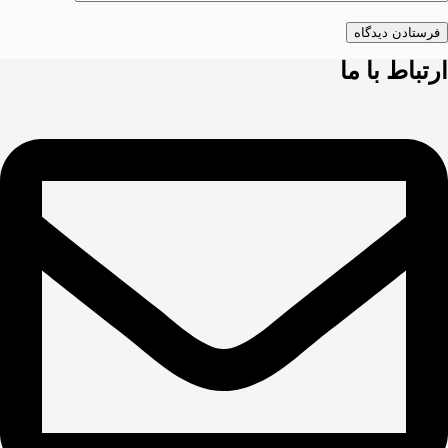
فرستادن دیدگاه
ارتباط با ما