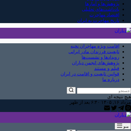
پژوهش‌ها و آمارها
یادداشت‌های تحلیلی
اقتصاد مهاجرت
تاریخ مهاجرت به ایران
اقامت ویژه مهاجران نخبه
تابعیت فرزندان مادر ایرانی
رویدادها و نشست‌ها
پژوهش‌های انجمن دیاران
فیلم و مستند
قوانین تابعیت و اقامت در ایران
درباره ما
هیچ نتیجه ای
مرداد ۱۶, ۱۴۰۵ ۶:۴۰ بعد از ظهر
منو