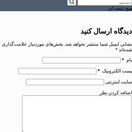
هیچ نتیجه ای
دیدگاه ارسال کنید
نشانی ایمیل شما منتشر نخواهد شد.
بخش‌های موردنیاز علامت‌گذاری
شده‌اند
*
نام
*
پست الکترونیک
*
سایت اینترنتی
اضافه کردن نظر