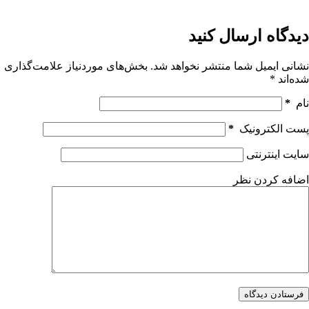
یچ
تیجه
ی
دیدگاه ارسال کنید
نشانی ایمیل شما منتشر نخواهد شد.
بخش‌های موردنیاز علامت‌گذاری
شده‌اند
*
نام
*
پست الکترونیک
*
سایت اینترنتی
اضافه کردن نظر
فرستادن دیدگاه