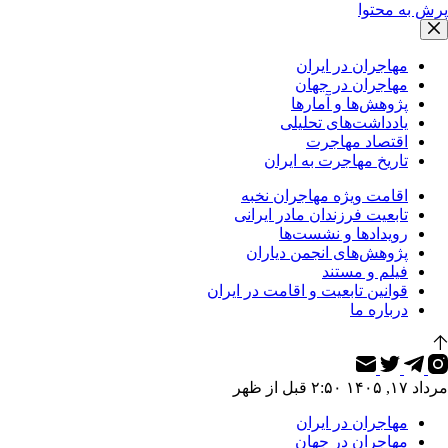
پرش به محتوا
مهاجران در ایران
مهاجران در جهان
پژوهش‌ها و آمارها
یادداشت‌های تحلیلی
اقتصاد مهاجرت
تاریخ مهاجرت به ایران
اقامت ویژه مهاجران نخبه
تابعیت فرزندان مادر ایرانی
رویدادها و نشست‌ها
پژوهش‌های انجمن دیاران
فیلم و مستند
قوانین تابعیت و اقامت در ایران
درباره ما
مرداد ۱۷, ۱۴۰۵ ۲:۵۰ قبل از ظهر
مهاجران در ایران
مهاجران در جهان