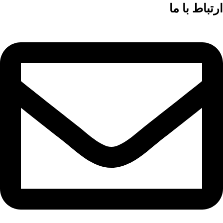
ارتباط با ما