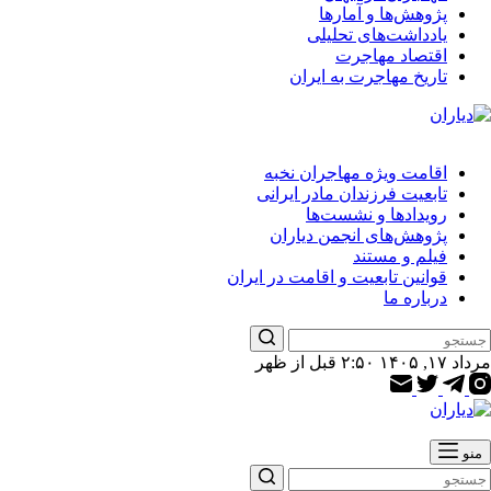
پژوهش‌ها و آمارها
یادداشت‌های تحلیلی
اقتصاد مهاجرت
تاریخ مهاجرت به ایران
اقامت ویژه مهاجران نخبه
تابعیت فرزندان مادر ایرانی
رویدادها و نشست‌ها
پژوهش‌های انجمن دیاران
فیلم و مستند
قوانین تابعیت و اقامت در ایران
درباره ما
یچ
مرداد ۱۷, ۱۴۰۵ ۲:۵۰ قبل از ظهر
تیجه
ی
منو