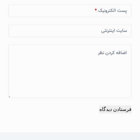
پست الکترونیک
*
سایت اینترنتی
اضافه کردن نظر
فرستادن دیدگاه