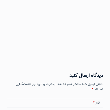
دیدگاه ارسال کنید
نشانی ایمیل شما منتشر نخواهد شد.
بخش‌های موردنیاز علامت‌گذاری
شده‌اند
*
نام
*