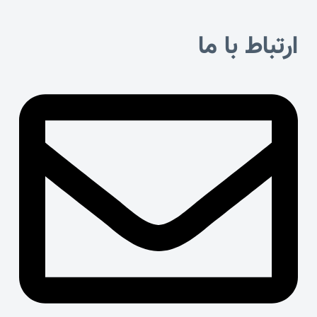
ارتباط با ما