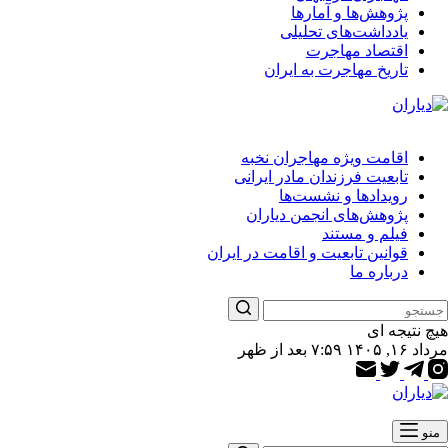
پژوهش‌ها و آمارها
یادداشت‌های تحلیلی
اقتصاد مهاجرت
تاریخ مهاجرت به ایران
اقامت ویژه مهاجران نخبه
تابعیت فرزندان مادر ایرانی
رویدادها و نشست‌ها
پژوهش‌های انجمن دیاران
فیلم و مستند
قوانین تابعیت و اقامت در ایران
درباره ما
هیچ نتیجه ای
مرداد ۱۶, ۱۴۰۵ ۷:۵۹ بعد از ظهر
منو