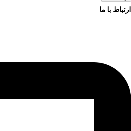
ارتباط با ما