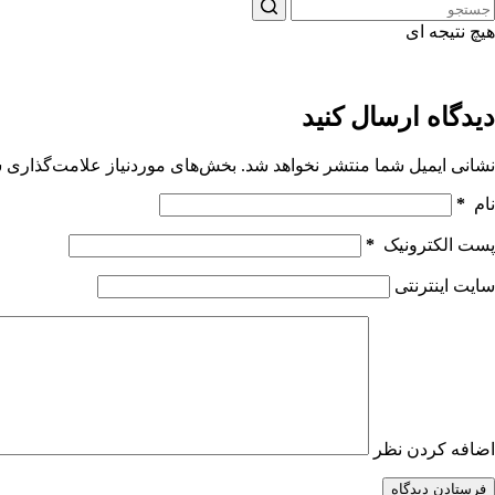
هیچ نتیجه ای
دیدگاه ارسال کنید
نشانی ایمیل شما منتشر نخواهد شد.
بخش‌های موردنیاز علامت‌گذاری ش
نام
*
پست الکترونیک
*
سایت اینترنتی
اضافه کردن نظر
فرستادن دیدگاه