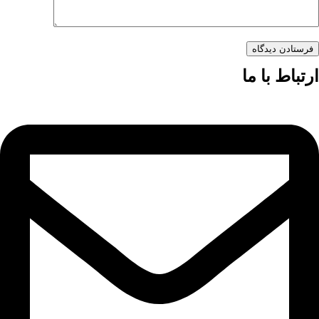
فرستادن دیدگاه
ارتباط با ما