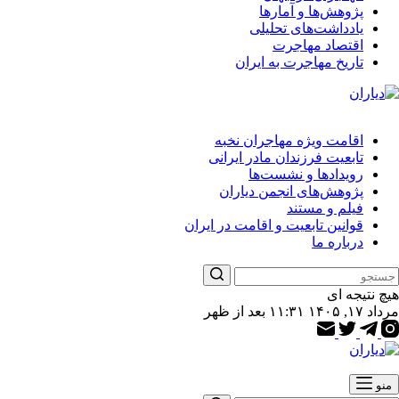
پژوهش‌ها و آمارها
یادداشت‌های تحلیلی
اقتصاد مهاجرت
تاریخ مهاجرت به ایران
اقامت ویژه مهاجران نخبه
تابعیت فرزندان مادر ایرانی
رویدادها و نشست‌ها
پژوهش‌های انجمن دیاران
فیلم و مستند
قوانین تابعیت و اقامت در ایران
درباره ما
هیچ نتیجه ای
مرداد ۱۷, ۱۴۰۵ ۱۱:۳۱ بعد از ظهر
منو