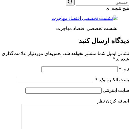
هیچ نتیجه ای
نشست تخصصی اقتصاد مهاجرت
دیدگاه ارسال کنید
نشانی ایمیل شما منتشر نخواهد شد.
بخش‌های موردنیاز علامت‌گذاری
شده‌اند
*
نام
*
پست الکترونیک
*
سایت اینترنتی
اضافه کردن نظر