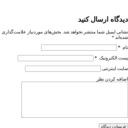
دیدگاه ارسال کنید
نشانی ایمیل شما منتشر نخواهد شد.
بخش‌های موردنیاز علامت‌گذاری
شده‌اند
*
نام
*
پست الکترونیک
*
سایت اینترنتی
اضافه کردن نظر
فرستادن دیدگاه