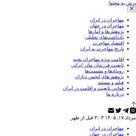
پرش به محتوا
مهاجران در ایران
مهاجران در جهان
پژوهش‌ها و آمارها
یادداشت‌های تحلیلی
اقتصاد مهاجرت
تاریخ مهاجرت به ایران
اقامت ویژه مهاجران نخبه
تابعیت فرزندان مادر ایرانی
رویدادها و نشست‌ها
پژوهش‌های انجمن دیاران
فیلم و مستند
قوانین تابعیت و اقامت در ایران
درباره ما
مرداد ۱۷, ۱۴۰۵ ۳:۰۳ قبل از ظهر
مهاجران در ایران
مهاجران در جهان