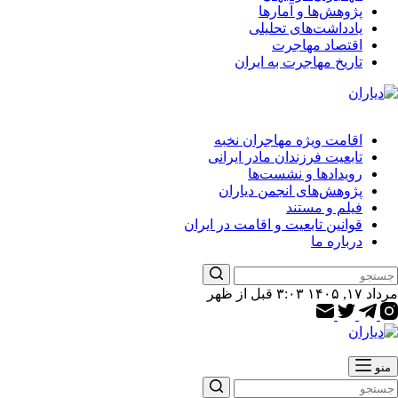
پژوهش‌ها و آمارها
یادداشت‌های تحلیلی
اقتصاد مهاجرت
تاریخ مهاجرت به ایران
اقامت ویژه مهاجران نخبه
تابعیت فرزندان مادر ایرانی
رویدادها و نشست‌ها
پژوهش‌های انجمن دیاران
فیلم و مستند
قوانین تابعیت و اقامت در ایران
درباره ما
مرداد ۱۷, ۱۴۰۵ ۳:۰۳ قبل از ظهر
منو