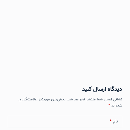
دیدگاه ارسال کنید
نشانی ایمیل شما منتشر نخواهد شد.
بخش‌های موردنیاز علامت‌گذاری
شده‌اند
*
نام
*