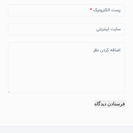
پست الکترونیک
*
سایت اینترنتی
اضافه کردن نظر
فرستادن دیدگاه