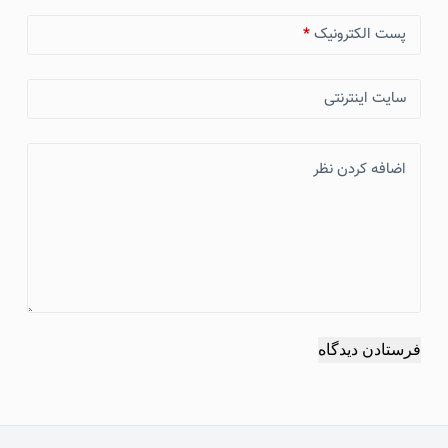
پست الکترونیک
*
سایت اینترنتی
اضافه کردن نظر
فرستادن دیدگاه