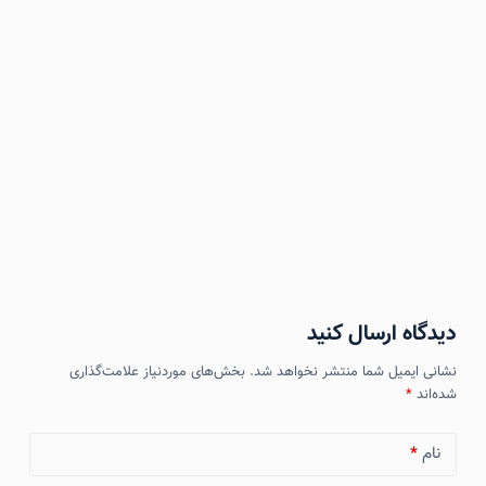
دیدگاه ارسال کنید
نشانی ایمیل شما منتشر نخواهد شد.
بخش‌های موردنیاز علامت‌گذاری
شده‌اند
*
نام
*