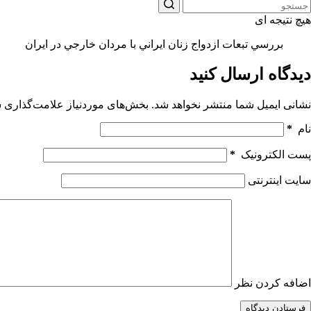
هیچ نتیجه ای
بررسي تبعات ازدواج زنان ايراني با مردان خارجي در ايران
دیدگاه ارسال کنید
نشانی ایمیل شما منتشر نخواهد شد.
بخش‌های موردنیاز علامت‌گذاری ش
نام
*
پست الکترونیک
*
سایت اینترنتی
اضافه کردن نظر
فرستادن دیدگاه