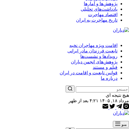
پژوهش‌ها و آمارها
یادداشت‌های تحلیلی
اقتصاد مهاجرت
تاریخ مهاجرت به ایران
اقامت ویژه مهاجران نخبه
تابعیت فرزندان مادر ایرانی
رویدادها و نشست‌ها
پژوهش‌های انجمن دیاران
فیلم و مستند
قوانین تابعیت و اقامت در ایران
درباره ما
هیچ نتیجه ای
مرداد ۱۸, ۱۴۰۵ ۴:۲۱ بعد از ظهر
منو