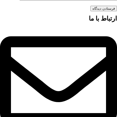
فرستادن دیدگاه
ارتباط با ما