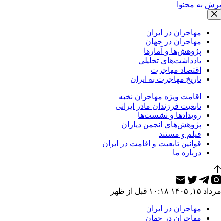
پرش به محتوا
مهاجران در ایران
مهاجران در جهان
پژوهش‌ها و آمارها
یادداشت‌های تحلیلی
اقتصاد مهاجرت
تاریخ مهاجرت به ایران
اقامت ویژه مهاجران نخبه
تابعیت فرزندان مادر ایرانی
رویدادها و نشست‌ها
پژوهش‌های انجمن دیاران
فیلم و مستند
قوانین تابعیت و اقامت در ایران
درباره ما
مرداد ۱۵, ۱۴۰۵ ۱۰:۱۸ قبل از ظهر
مهاجران در ایران
مهاجران در جهان