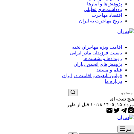
پژوهش‌ها و آمارها
یادداشت‌های تحلیلی
اقتصاد مهاجرت
تاریخ مهاجرت به ایران
اقامت ویژه مهاجران نخبه
تابعیت فرزندان مادر ایرانی
رویدادها و نشست‌ها
پژوهش‌های انجمن دیاران
فیلم و مستند
قوانین تابعیت و اقامت در ایران
درباره ما
هیچ نتیجه ای
مرداد ۱۵, ۱۴۰۵ ۱۰:۱۸ قبل از ظهر
منو