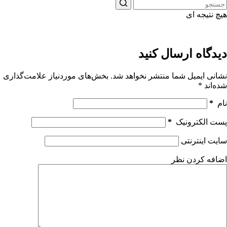
هیچ نتیجه ای
دیدگاه ارسال کنید
نشانی ایمیل شما منتشر نخواهد شد.
بخش‌های موردنیاز علامت‌گذاری
شده‌اند
*
نام
*
پست الکترونیک
*
سایت اینترنتی
اضافه کردن نظر