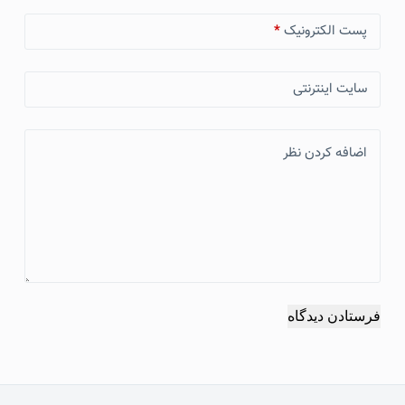
پست الکترونیک
*
سایت اینترنتی
اضافه کردن نظر
فرستادن دیدگاه