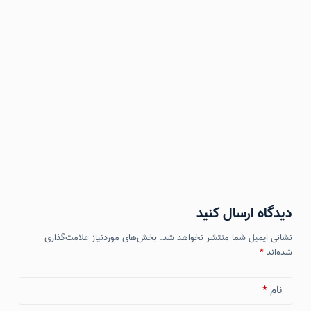
دیدگاه ارسال کنید
نشانی ایمیل شما منتشر نخواهد شد.
بخش‌های موردنیاز علامت‌گذاری
شده‌اند
*
نام
*