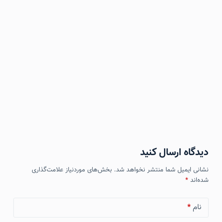
دیدگاه ارسال کنید
نشانی ایمیل شما منتشر نخواهد شد.
بخش‌های موردنیاز علامت‌گذاری
شده‌اند
*
نام
*