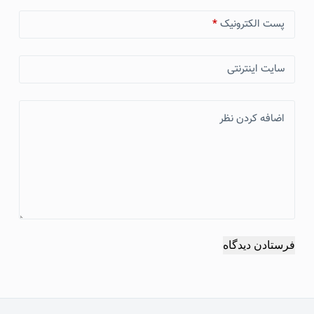
پست الکترونیک
*
سایت اینترنتی
اضافه کردن نظر
فرستادن دیدگاه